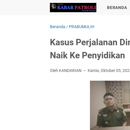
BERANDA
Beranda
/
PRABUMULIH
Kasus Perjalanan Di
Naik Ke Penyidikan
Oleh KANDARIAN
Kamis, Oktober 05, 202