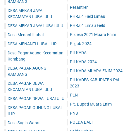
RAMBANG
Pesantren
DESA MEKAR JAYA
PHRZ 4 Field Limau
KECAMATAN LUBAI ULU
PHRZ 4 Limau Field
DESA MEKAR JAYA LUBAI ULU
Pildesa 2021 Muara Enim
Desa Menanti Lubai
Pilgub 2024
DESA MENANTI LUBAI ILIR
PILKADA
Desa Pagar Agung Kecamatan
Rambang
PILKADA 2024
DESA PAGAR AGUNG
PILKADA MUARA ENIM 2024
RAMBANG
PILKADES KABUPATEN PALI
DESA PAGAR DEWA
2023
KECAMATAN LUBAI ULU
PLN
DESA PAGAR DEWA LUBAI ULU
Plt. Bupati Muara Enim
DESA PAGAR GUNUNG LUBAI
PNS
ILIR
POLDA BALI
Desa Sugih Waras