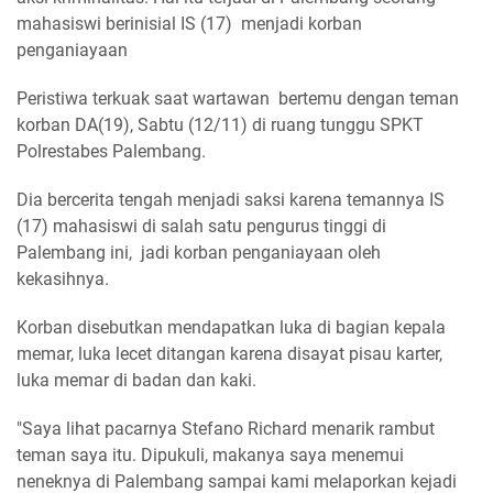
mahasiswi berinisial IS (17) menjadi korban
penganiayaan
Peristiwa terkuak saat wartawan bertemu dengan teman
korban DA(19), Sabtu (12/11) di ruang tunggu SPKT
Polrestabes Palembang.
Dia bercerita tengah menjadi saksi karena temannya IS
(17) mahasiswi di salah satu pengurus tinggi di
Palembang ini, jadi korban penganiayaan oleh
kekasihnya.
Korban disebutkan mendapatkan luka di bagian kepala
memar, luka lecet ditangan karena disayat pisau karter,
luka memar di badan dan kaki.
"Saya lihat pacarnya Stefano Richard menarik rambut
teman saya itu. Dipukuli, makanya saya menemui
neneknya di Palembang sampai kami melaporkan kejadi