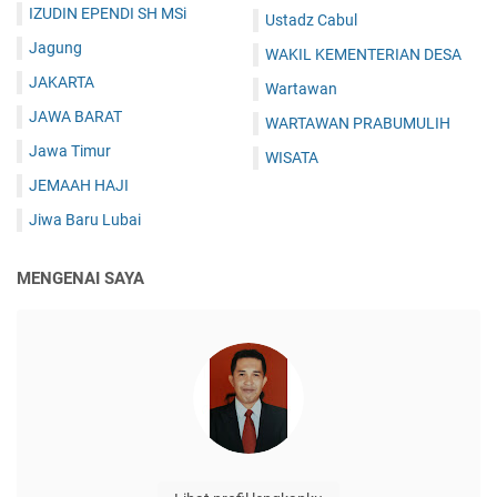
IZUDIN EPENDI SH MSi
Ustadz Cabul
Jagung
WAKIL KEMENTERIAN DESA
JAKARTA
Wartawan
JAWA BARAT
WARTAWAN PRABUMULIH
Jawa Timur
WISATA
JEMAAH HAJI
Jiwa Baru Lubai
MENGENAI SAYA