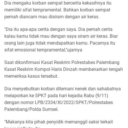
Dia mengaku korban sempat bercerita kekasihnya itu
memiliki sifat tempramental. Bahkan korban sempat
pernah diancam mau disiram dengan air keras.
"Dia itu apa-apa cerita dengan saya. Dia pernah cerita
kalau kamu tidak mau dengan saya siram air keras. Biar
orang lain juga tidak mendapatkan kamu. Pacarnya itu
sifat emosional tempramental,"ujarnya
Saat dikonfirmasi Kasat Reskrim Polrestabes Palembang
Kasat Reskrim Kompol Haris Dinzah membenarkan tengah
memeriksa kasus tersebut.
Dia menyebutkan korban ditemani nenek dan sahabatnya
melaporkan ke SPKT pada hari kejadia Rabu (9/11)
dengan nomor LPB/2334/XI/2022/SPKT/Polrestabes
Palembang/Polda Sumsel.
"Makanya kita pihak penyidik memanggil saksi terkait