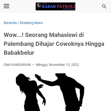
Beranda
/
Breaking News
Wow...! Seorang Mahasiswi di
Palembang Dihajar Cowoknya Hingga
Babakbelur
Oleh KANDARIAN
Minggu, November 13, 2022