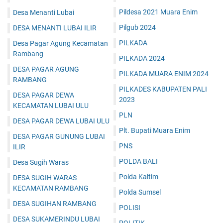
Pildesa 2021 Muara Enim
Desa Menanti Lubai
Pilgub 2024
DESA MENANTI LUBAI ILIR
PILKADA
Desa Pagar Agung Kecamatan
Rambang
PILKADA 2024
DESA PAGAR AGUNG
PILKADA MUARA ENIM 2024
RAMBANG
PILKADES KABUPATEN PALI
DESA PAGAR DEWA
2023
KECAMATAN LUBAI ULU
PLN
DESA PAGAR DEWA LUBAI ULU
Plt. Bupati Muara Enim
DESA PAGAR GUNUNG LUBAI
PNS
ILIR
POLDA BALI
Desa Sugih Waras
Polda Kaltim
DESA SUGIH WARAS
KECAMATAN RAMBANG
Polda Sumsel
DESA SUGIHAN RAMBANG
POLISI
DESA SUKAMERINDU LUBAI