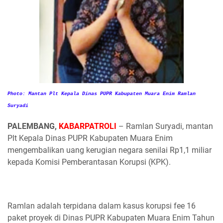
Photo: Mantan Plt Kepala Dinas PUPR Kabupaten Muara Enim Ramlan
Suryadi
PALEMBANG,
KABARPATROLI
– Ramlan Suryadi, mantan
Plt Kepala Dinas PUPR Kabupaten Muara Enim
mengembalikan uang kerugian negara senilai Rp1,1 miliar
kepada Komisi Pemberantasan Korupsi (KPK).
Ramlan adalah terpidana dalam kasus korupsi fee 16
paket proyek di Dinas PUPR Kabupaten Muara Enim Tahun