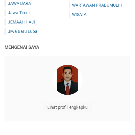
JAWA BARAT
WARTAWAN PRABUMULIH
Jawa Timur
WISATA
JEMAAH HAJI
Jiwa Baru Lubai
MENGENAI SAYA
Lihat profil lengkapku