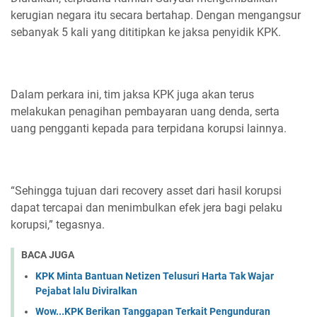
kerugian negara itu secara bertahap. Dengan mengangsur
sebanyak 5 kali yang dititipkan ke jaksa penyidik KPK.
Dalam perkara ini, tim jaksa KPK juga akan terus
melakukan penagihan pembayaran uang denda, serta
uang pengganti kepada para terpidana korupsi lainnya.
“Sehingga tujuan dari recovery asset dari hasil korupsi
dapat tercapai dan menimbulkan efek jera bagi pelaku
korupsi,” tegasnya.
BACA JUGA
KPK Minta Bantuan Netizen Telusuri Harta Tak Wajar
Pejabat lalu Diviralkan
Wow...KPK Berikan Tanggapan Terkait Pengunduran