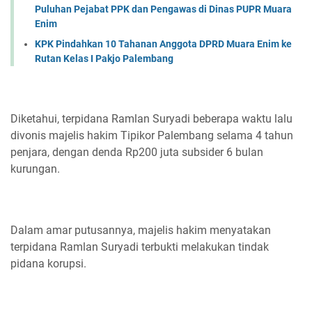
Puluhan Pejabat PPK dan Pengawas di Dinas PUPR Muara
Enim
KPK Pindahkan 10 Tahanan Anggota DPRD Muara Enim ke
Rutan Kelas I Pakjo Palembang
Diketahui, terpidana Ramlan Suryadi beberapa waktu lalu
divonis majelis hakim Tipikor Palembang selama 4 tahun
penjara, dengan denda Rp200 juta subsider 6 bulan
kurungan.
Dalam amar putusannya, majelis hakim menyatakan
terpidana Ramlan Suryadi terbukti melakukan tindak
pidana korupsi.