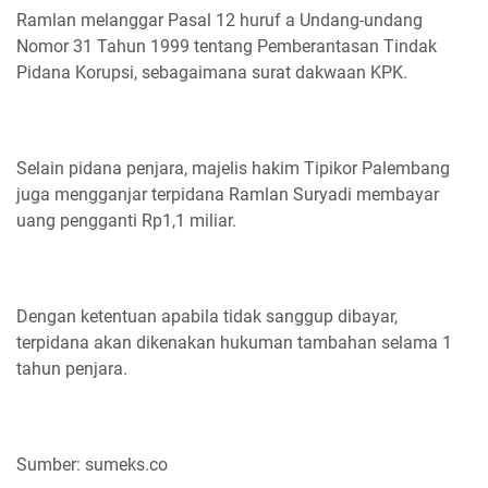
Ramlan melanggar Pasal 12 huruf a Undang-undang
Nomor 31 Tahun 1999 tentang Pemberantasan Tindak
Pidana Korupsi, sebagaimana surat dakwaan KPK.
Selain pidana penjara, majelis hakim Tipikor Palembang
juga mengganjar terpidana Ramlan Suryadi membayar
uang pengganti Rp1,1 miliar.
Dengan ketentuan apabila tidak sanggup dibayar,
terpidana akan dikenakan hukuman tambahan selama 1
tahun penjara.
Sumber: sumeks.co