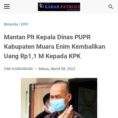
Beranda
/
KPK
Mantan Plt Kepala Dinas PUPR
Kabupaten Muara Enim Kembalikan
Uang Rp1,1 M Kepada KPK
Oleh KANDARIAN
Selasa, Maret 08, 2022