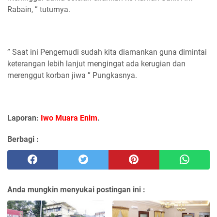
Rabain, ” tuturnya.
” Saat ini Pengemudi sudah kita diamankan guna dimintai
keterangan lebih lanjut mengingat ada kerugian dan
merenggut korban jiwa ” Pungkasnya.
Laporan:
Iwo Muara Enim
.
Berbagi :
Anda mungkin menyukai postingan ini :