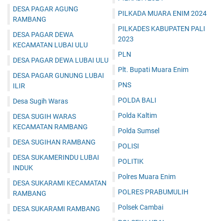
DESA PAGAR AGUNG
PILKADA MUARA ENIM 2024
RAMBANG
PILKADES KABUPATEN PALI
DESA PAGAR DEWA
2023
KECAMATAN LUBAI ULU
PLN
DESA PAGAR DEWA LUBAI ULU
Plt. Bupati Muara Enim
DESA PAGAR GUNUNG LUBAI
PNS
ILIR
POLDA BALI
Desa Sugih Waras
Polda Kaltim
DESA SUGIH WARAS
KECAMATAN RAMBANG
Polda Sumsel
DESA SUGIHAN RAMBANG
POLISI
DESA SUKAMERINDU LUBAI
POLITIK
INDUK
Polres Muara Enim
DESA SUKARAMI KECAMATAN
POLRES PRABUMULIH
RAMBANG
Polsek Cambai
DESA SUKARAMI RAMBANG