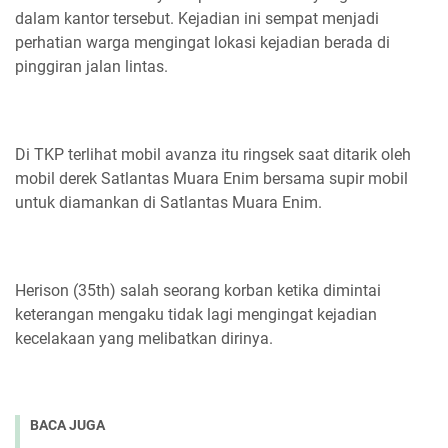
dalam kantor tersebut. Kejadian ini sempat menjadi
perhatian warga mengingat lokasi kejadian berada di
pinggiran jalan lintas.
Di TKP terlihat mobil avanza itu ringsek saat ditarik oleh
mobil derek Satlantas Muara Enim bersama supir mobil
untuk diamankan di Satlantas Muara Enim.
Herison (35th) salah seorang korban ketika dimintai
keterangan mengaku tidak lagi mengingat kejadian
kecelakaan yang melibatkan dirinya.
BACA JUGA