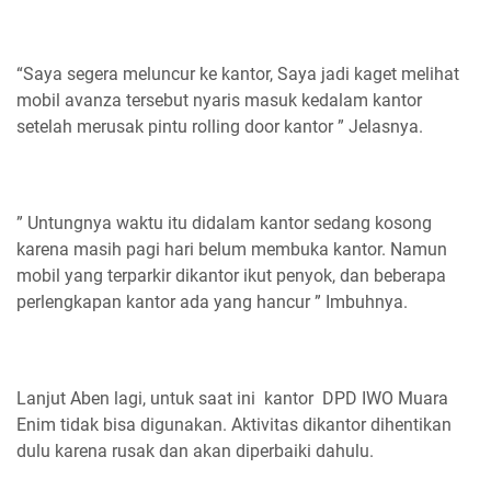
“Saya segera meluncur ke kantor, Saya jadi kaget melihat
mobil avanza tersebut nyaris masuk kedalam kantor
setelah merusak pintu rolling door kantor ” Jelasnya.
” Untungnya waktu itu didalam kantor sedang kosong
karena masih pagi hari belum membuka kantor. Namun
mobil yang terparkir dikantor ikut penyok, dan beberapa
perlengkapan kantor ada yang hancur ” Imbuhnya.
Lanjut Aben lagi, untuk saat ini kantor DPD IWO Muara
Enim tidak bisa digunakan. Aktivitas dikantor dihentikan
dulu karena rusak dan akan diperbaiki dahulu.