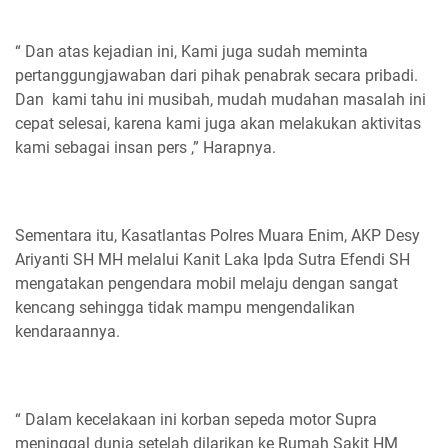
“ Dan atas kejadian ini, Kami juga sudah meminta
pertanggungjawaban dari pihak penabrak secara pribadi.
Dan kami tahu ini musibah, mudah mudahan masalah ini
cepat selesai, karena kami juga akan melakukan aktivitas
kami sebagai insan pers ,” Harapnya.
Sementara itu, Kasatlantas Polres Muara Enim, AKP Desy
Ariyanti SH MH melalui Kanit Laka Ipda Sutra Efendi SH
mengatakan pengendara mobil melaju dengan sangat
kencang sehingga tidak mampu mengendalikan
kendaraannya.
“ Dalam kecelakaan ini korban sepeda motor Supra
meninggal dunia setelah dilarikan ke Rumah Sakit HM