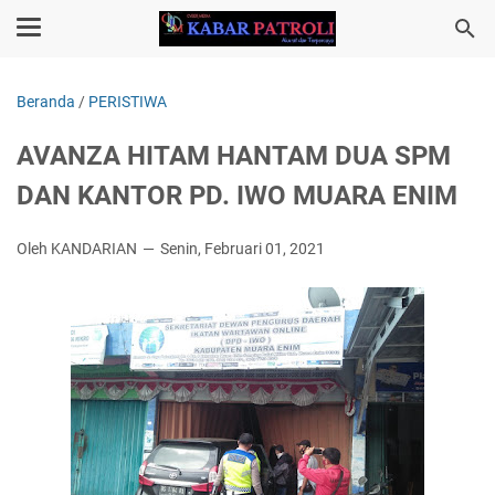
Beranda
/
PERISTIWA
AVANZA HITAM HANTAM DUA SPM
DAN KANTOR PD. IWO MUARA ENIM
Oleh KANDARIAN
Senin, Februari 01, 2021