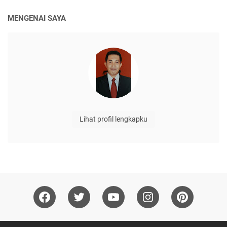
MENGENAI SAYA
Lihat profil lengkapku