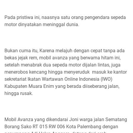
Pada pristiwa ini, naasnya satu orang pengendara sepeda
motor dinyatakan meninggal dunia.
Bukan cuma itu, Karena melajuh dengan cepat tanpa ada
bekas jejak rem, mobil avanza yang berwarna hitam ini,
setelah menabrak dua sepeda motor dijalan lintas, juga
menerobos kencang hingga menyeruduk masuk ke kantor
sekretariat Ikatan Wartawan Online Indonesia (IWO)
Kabupaten Muara Enim yang berada diiseberang jalan,
hingga rusak.
Mobil Avanza yang dikendarai Joni warga jalan Sematang
Borang Sako RT 015 RW 006 Kota Palembang dengan