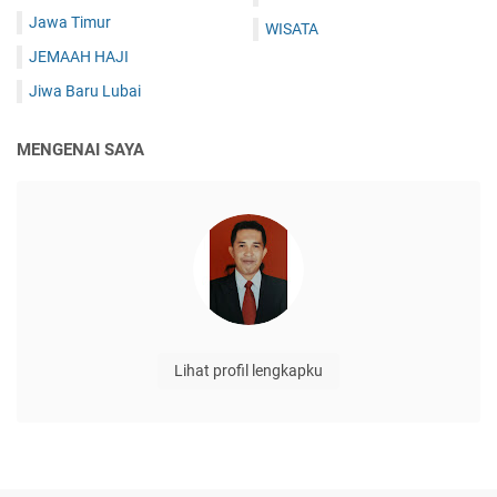
Jawa Timur
WISATA
JEMAAH HAJI
Jiwa Baru Lubai
MENGENAI SAYA
Lihat profil lengkapku