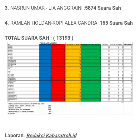
3.
NASRUN UMAR - LIA ANGGRAINI :
5874 Suara Sah
4.
RAMLAN HOLDAN-ROPI ALEX CANDRA :
165 Suara Sah
TOTAL SUARA SAH : ( 13193 )
Laporan:
Redaksi Kabaratroli.id