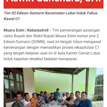
Tim 02 Edison-Sumarni Kecamatan Lubai Induk Fokus
Kawal C1
Muara Enim | Kabarpatroli
-- Tim pemenangan pasangan
calon Bupati dan Wakil Bupati Muara Enim nomor urut 2,
Edison-Sumarni (SONNI), saat ini tengah fokus mengawal
kemenangan dengan memastikan proses rekapitulasi C1
yang tengah berjalan saat ini di Aula Kantor Camat Lubai
Induk kegiatan tersebut berjalan transparan.