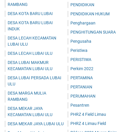
RAMBANG
PENDIDIKAN
DESA KOTA BARU LUBAI
PENDIDIKAN HUKUM
DESA KOTA BARU LUBAI
Penghargaan
INDUK
PENGHITUNGAN SUARA
DESA LECAH KECAMATAN
Pengusaha
LUBAI ULU
Peristiwa
DESA LECAH LUBAI ULU
PERISTIWA
DESA LUBAI MAKMUR
KECAMATAN LUBAI ULU
Perkim 2022
DESA LUBAI PERSADA LUBAI
PERTAMINA
ULU
PERTANIAN
DESA MARGA MULIA
PERUMAHAN
RAMBANG
Pesantren
DESA MEKAR JAYA
PHRZ 4 Field Limau
KECAMATAN LUBAI ULU
PHRZ 4 Limau Field
DESA MEKAR JAYA LUBAI ULU