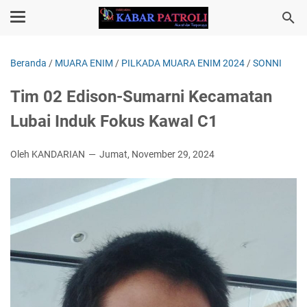
Beranda
/
MUARA ENIM
/
PILKADA MUARA ENIM 2024
/
SONNI
Tim 02 Edison-Sumarni Kecamatan
Lubai Induk Fokus Kawal C1
Oleh KANDARIAN
Jumat, November 29, 2024