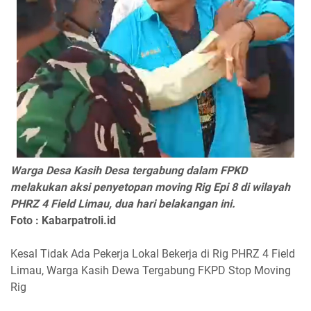
Warga Desa Kasih Desa tergabung dalam FPKD
melakukan aksi penyetopan moving Rig Epi 8 di wilayah
PHRZ 4 Field Limau, dua hari belakangan ini.
Foto : Kabarpatroli.id
Kesal Tidak Ada Pekerja Lokal Bekerja di Rig PHRZ 4 Field
Limau, Warga Kasih Dewa Tergabung FKPD Stop Moving
Rig