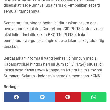
disepakati sebelumnya juga harus dikembalikan seperti
semula,” tambahnya.
Sementara itu, hingga berita ini diturunkan belum ada
pernyataan resmi dari Comrel and CID PHRZ 4 atas video
aksi intimidasi dilakukan BKO TNI PHRZ 4 terkait
permintaan warga lokal ingin dipekerjakan di kegiatan Rig
tersebut.
Berdasarkan informasi yang berhasil dihimpun media
Kabarpatroli.id hingga hari ini Jum'at (1/11/24) situasi di
lokasi desa Kasih Dewa Kabupaten Muara Enim Provinsi
Sumatera Selatan - Indonesia semakin memanas. *
CNN
Berbagi :