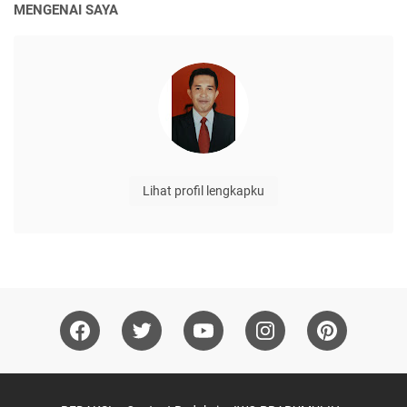
MENGENAI SAYA
Lihat profil lengkapku