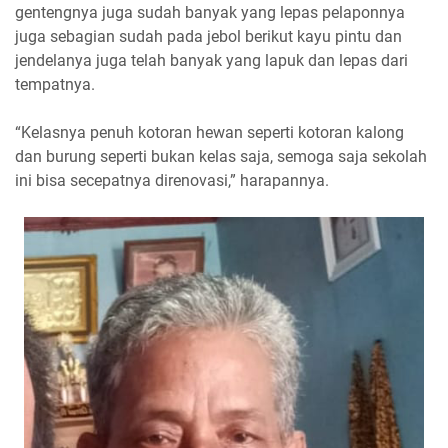
gentengnya juga sudah banyak yang lepas pelaponnya
juga sebagian sudah pada jebol berikut kayu pintu dan
jendelanya juga telah banyak yang lapuk dan lepas dari
tempatnya.
“Kelasnya penuh kotoran hewan seperti kotoran kalong
dan burung seperti bukan kelas saja, semoga saja sekolah
ini bisa secepatnya direnovasi,” harapannya.