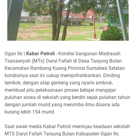
Ogan Ilir |
Kabar Patroli
- Kondisi bangunan Madrasah
Tsanawiyah (MTs) Darul Fallah di Desa Tanjung Bulan
Kecamatan Rambang Kuang Provinsi Sumatera Selatan
kondisinya saat ini cukup memprihatikankan. Dinding
tembok, dengan atap genteng yang nyaris ambruk,
membuat pilu pelaksanaan proses belajar mengajar
puluhan siswa di sekolah yang berdiri sejak puluhan tahun
dengan jumlah murid yang menimba ilmu disana ada
kurang lebih 154 murid.
Saat awak media Kabar Patroli meninjau keadaan sekolah
MTS Darul Fallah Tanjung Bulan Kabupaten Ogan Ilir,