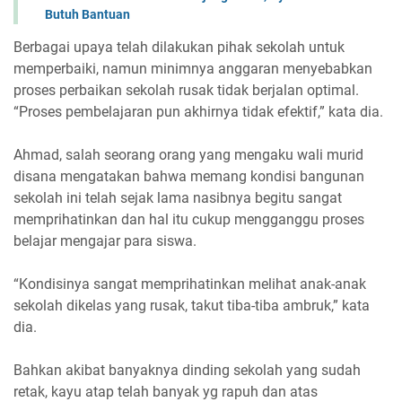
Butuh Bantuan
Berbagai upaya telah dilakukan pihak sekolah untuk
memperbaiki, namun minimnya anggaran menyebabkan
proses perbaikan sekolah rusak tidak berjalan optimal.
“Proses pembelajaran pun akhirnya tidak efektif,” kata dia.
Ahmad, salah seorang orang yang mengaku wali murid
disana mengatakan bahwa memang kondisi bangunan
sekolah ini telah sejak lama nasibnya begitu sangat
memprihatinkan dan hal itu cukup mengganggu proses
belajar mengajar para siswa.
“Kondisinya sangat memprihatinkan melihat anak-anak
sekolah dikelas yang rusak, takut tiba-tiba ambruk,” kata
dia.
Bahkan akibat banyaknya dinding sekolah yang sudah
retak, kayu atap telah banyak yg rapuh dan atas