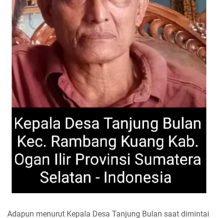
Adapun menurut Kepala Desa Tanjung Bulan saat dimintai