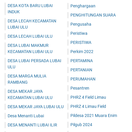
DESA KOTA BARU LUBAI
Penghargaan
INDUK
PENGHITUNGAN SUARA
DESA LECAH KECAMATAN
Pengusaha
LUBAI ULU
Peristiwa
DESA LECAH LUBAI ULU
PERISTIWA
DESA LUBAI MAKMUR
KECAMATAN LUBAI ULU
Perkim 2022
DESA LUBAI PERSADA LUBAI
PERTAMINA
ULU
PERTANIAN
DESA MARGA MULIA
PERUMAHAN
RAMBANG
Pesantren
DESA MEKAR JAYA
PHRZ 4 Field Limau
KECAMATAN LUBAI ULU
PHRZ 4 Limau Field
DESA MEKAR JAYA LUBAI ULU
Pildesa 2021 Muara Enim
Desa Menanti Lubai
Pilgub 2024
DESA MENANTI LUBAI ILIR