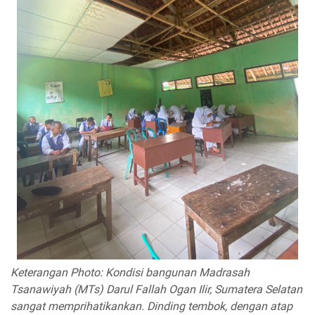
Keterangan Photo: Kondisi bangunan Madrasah
Tsanawiyah (MTs) Darul Fallah Ogan Ilir, Sumatera Selatan
sangat memprihatikankan. Dinding tembok, dengan atap