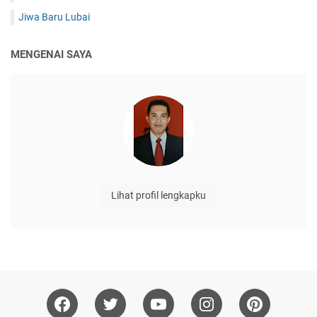
Jiwa Baru Lubai
MENGENAI SAYA
Lihat profil lengkapku