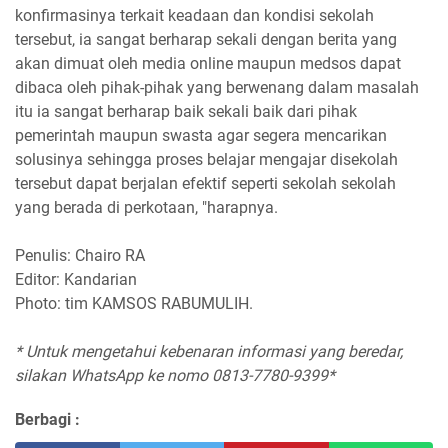
konfirmasinya terkait keadaan dan kondisi sekolah
tersebut, ia sangat berharap sekali dengan berita yang
akan dimuat oleh media online maupun medsos dapat
dibaca oleh pihak-pihak yang berwenang dalam masalah
itu ia sangat berharap baik sekali baik dari pihak
pemerintah maupun swasta agar segera mencarikan
solusinya sehingga proses belajar mengajar disekolah
tersebut dapat berjalan efektif seperti sekolah sekolah
yang berada di perkotaan, "harapnya.
Penulis: Chairo RA
Editor: Kandarian
Photo: tim KAMSOS RABUMULIH.
* Untuk mengetahui kebenaran informasi yang beredar,
silakan WhatsApp ke nomo 0813-7780-9399*
Berbagi :