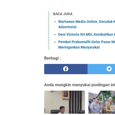
BACA JUGA
Wartawan Media Online, Geruduk 
Advertorial
Deni Victoria SH MSi, Kembalikan 
Pemkot Prabumulih Gelar Pasar Mu
Meringankan Masyarakat
Berbagi :
Anda mungkin menyukai postingan ini