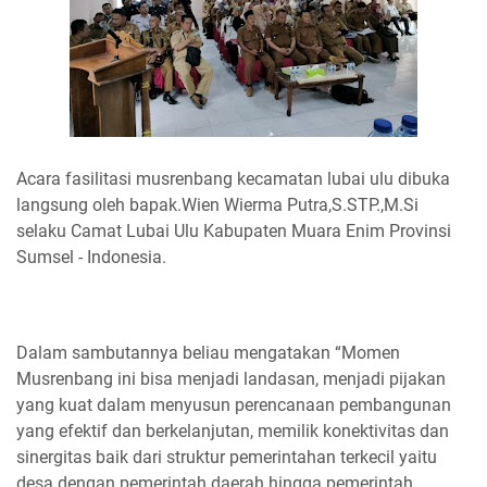
Acara fasilitasi musrenbang kecamatan lubai ulu dibuka
langsung oleh bapak.Wien Wierma Putra,S.STP.,M.Si
selaku Camat Lubai Ulu Kabupaten Muara Enim Provinsi
Sumsel - Indonesia.
Dalam sambutannya beliau mengatakan “Momen
Musrenbang ini bisa menjadi landasan, menjadi pijakan
yang kuat dalam menyusun perencanaan pembangunan
yang efektif dan berkelanjutan, memilik konektivitas dan
sinergitas baik dari struktur pemerintahan terkecil yaitu
desa dengan pemerintah daerah hingga pemerintah