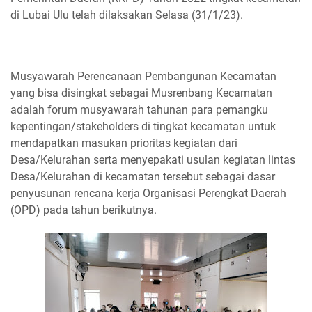
di Lubai Ulu telah dilaksakan Selasa (31/1/23).
Musyawarah Perencanaan Pembangunan Kecamatan
yang bisa disingkat sebagai Musrenbang Kecamatan
adalah forum musyawarah tahunan para pemangku
kepentingan/stakeholders di tingkat kecamatan untuk
mendapatkan masukan prioritas kegiatan dari
Desa/Kelurahan serta menyepakati usulan kegiatan lintas
Desa/Kelurahan di kecamatan tersebut sebagai dasar
penyusunan rencana kerja Organisasi Perengkat Daerah
(OPD) pada tahun berikutnya.