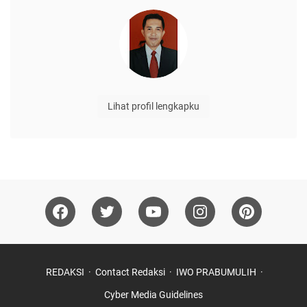
Lihat profil lengkapku
REDAKSI
Contact Redaksi
IWO PRABUMULIH
Cyber Media Guidelines