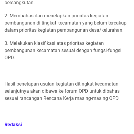
bersangkutan.
2. Membahas dan menetapkan prioritas kegiatan
pembangunan di tingkat kecamatan yang belum tercakup
dalam prioritas kegiatan pembangunan desa/kelurahan.
3. Melakukan klasifikasi atas prioritas kegiatan
pembangunan kecamatan sesuai dengan fungsi-fungsi
OPD.
Hasil penetapan usulan kegiatan ditingkat kecamatan
selanjutnya akan dibawa ke forum OPD untuk dibahas
sesuai rancangan Rencana Kerja masing-masing OPD.
Redaksi