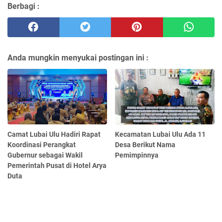
Berbagi :
Anda mungkin menyukai postingan ini :
Camat Lubai Ulu Hadiri Rapat
Kecamatan Lubai Ulu Ada 11
Koordinasi Perangkat
Desa Berikut Nama
Gubernur sebagai Wakil
Pemimpinnya
Pemerintah Pusat di Hotel Arya
Duta