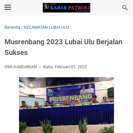
Beranda
/
KECAMATAN LUBAI ULU
Musrenbang 2023 Lubai Ulu Berjalan
Sukses
Oleh KANDARIAN
Rabu, Februari 01, 2023