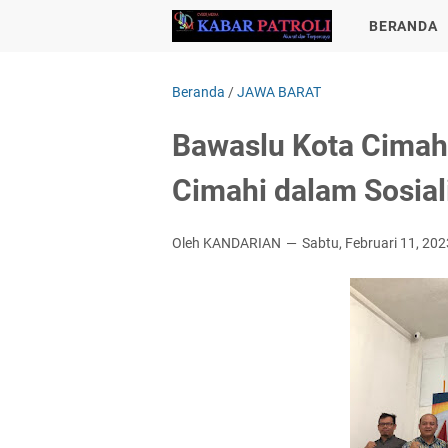
BERANDA
Beranda
/
JAWA BARAT
Bawaslu Kota Cimah
Cimahi dalam Sosial
Oleh KANDARIAN
Sabtu, Februari 11, 202