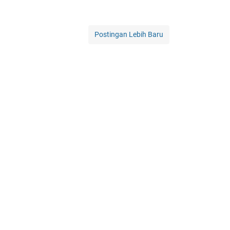
Postingan Lebih Baru