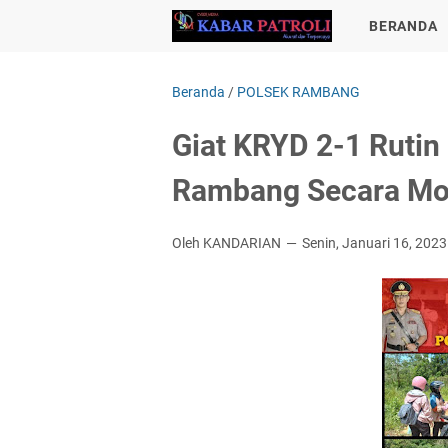
BERANDA
Beranda
/
POLSEK RAMBANG
Giat KRYD 2-1 Rutin
Rambang Secara Mob
Oleh KANDARIAN
Senin, Januari 16, 2023