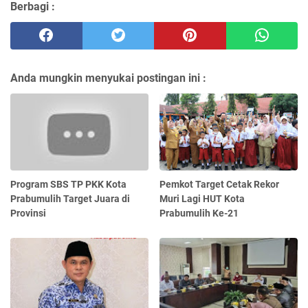
Berbagi :
Anda mungkin menyukai postingan ini :
Program SBS TP PKK Kota
Pemkot Target Cetak Rekor
Prabumulih Target Juara di
Muri Lagi HUT Kota
Provinsi
Prabumulih Ke-21