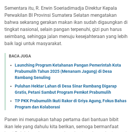
Sementara itu, R. Erwin Soeriadimadja Direktur Kepala
Perwakilan BI Provinsi Sumatera Selatan mengatakan
bahwa sekarang gerakan makan ikan sudah digaungkan di
tingkat nasional, selain pangan terpenuhi, gizi pun harus
seimbang, sehingga jalan menuju kesejahteraan yang lebih
baik lagi untuk masyarakat.
BACA JUGA
Launching Program Ketahanan Pangan Pemerintah Kota
Prabumulih Tahun 2025 (Menanam Jagung) di Desa
Rambang Senuling
Puluhan Hektar Lahan di Desa Sinar Rambang Digarap
Gratis, Petani Sambut Program Pemkot Prabumulih
TP PKK Prabumulih Ikuti Rakor di Griya Agung, Fokus Bahas
Program dan Kolaborasi
Panen ini merupakan tahap pertama dari bantuan bibit
ikan lele yang dahulu kita berikan, semoga bermanfaat