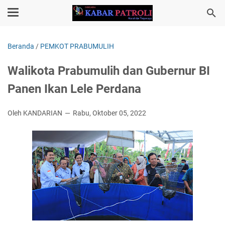
Beranda
/
PEMKOT PRABUMULIH
Walikota Prabumulih dan Gubernur BI
Panen Ikan Lele Perdana
Oleh KANDARIAN
Rabu, Oktober 05, 2022