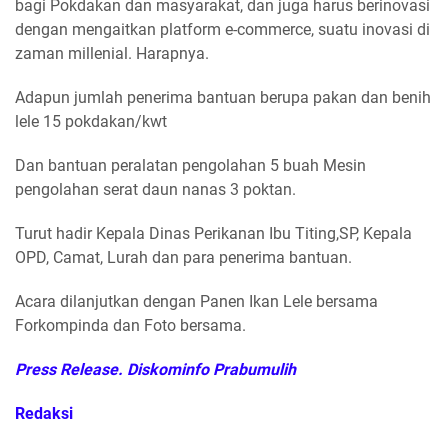
bagi Pokdakan dan masyarakat, dan juga harus berinovasi
dengan mengaitkan platform e-commerce, suatu inovasi di
zaman millenial. Harapnya.
Adapun jumlah penerima bantuan berupa pakan dan benih
lele 15 pokdakan/kwt
Dan bantuan peralatan pengolahan 5 buah Mesin
pengolahan serat daun nanas 3 poktan.
Turut hadir Kepala Dinas Perikanan Ibu Titing,SP, Kepala
OPD, Camat, Lurah dan para penerima bantuan.
Acara dilanjutkan dengan Panen Ikan Lele bersama
Forkompinda dan Foto bersama.
Press Release. Diskominfo Prabumulih
Redaksi