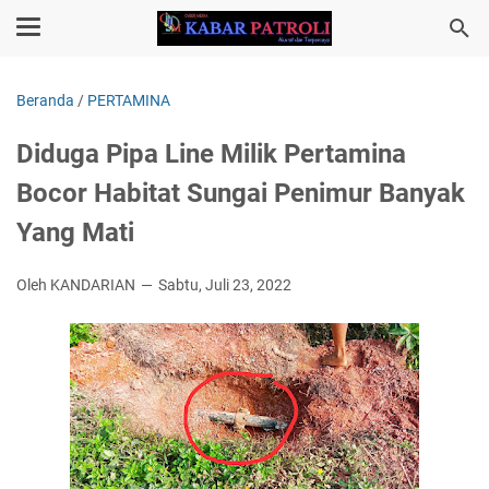
Beranda
/
PERTAMINA
Diduga Pipa Line Milik Pertamina
Bocor Habitat Sungai Penimur Banyak
Yang Mati
Oleh KANDARIAN
Sabtu, Juli 23, 2022