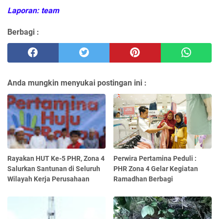
Laporan: team
Berbagi :
Anda mungkin menyukai postingan ini :
Rayakan HUT Ke-5 PHR, Zona 4
Perwira Pertamina Peduli :
Salurkan Santunan di Seluruh
PHR Zona 4 Gelar Kegiatan
Wilayah Kerja Perusahaan
Ramadhan Berbagi