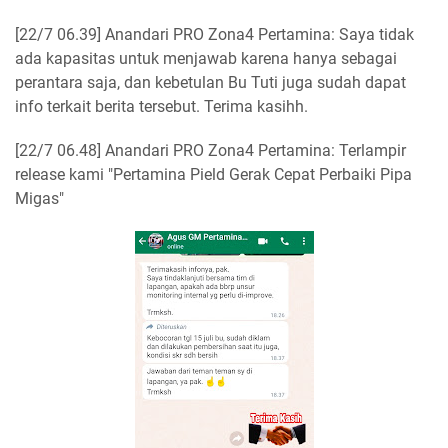
[22/7 06.39] Anandari PRO Zona4 Pertamina: Saya tidak
ada kapasitas untuk menjawab karena hanya sebagai
perantara saja, dan kebetulan Bu Tuti juga sudah dapat
info terkait berita tersebut. Terima kasihh.
[22/7 06.48] Anandari PRO Zona4 Pertamina: Terlampir
release kami "Pertamina Pield Gerak Cepat Perbaiki Pipa
Migas"