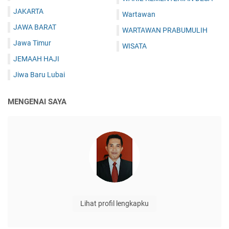
JAKARTA
Wartawan
JAWA BARAT
WARTAWAN PRABUMULIH
Jawa Timur
WISATA
JEMAAH HAJI
Jiwa Baru Lubai
MENGENAI SAYA
Lihat profil lengkapku