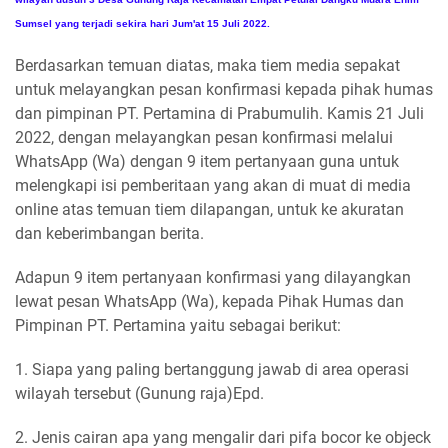
Sumsel yang terjadi sekira hari Jum'at 15 Juli 2022.
Berdasarkan temuan diatas, maka tiem media sepakat
untuk melayangkan pesan konfirmasi kepada pihak humas
dan pimpinan PT. Pertamina di Prabumulih. Kamis 21 Juli
2022, dengan melayangkan pesan konfirmasi melalui
WhatsApp (Wa) dengan 9 item pertanyaan guna untuk
melengkapi isi pemberitaan yang akan di muat di media
online atas temuan tiem dilapangan, untuk ke akuratan
dan keberimbangan berita.
Adapun 9 item pertanyaan konfirmasi yang dilayangkan
lewat pesan WhatsApp (Wa), kepada Pihak Humas dan
Pimpinan PT. Pertamina yaitu sebagai berikut:
1. Siapa yang paling bertanggung jawab di area operasi
wilayah tersebut (Gunung raja)Epd.
2. Jenis cairan apa yang mengalir dari pifa bocor ke objeck