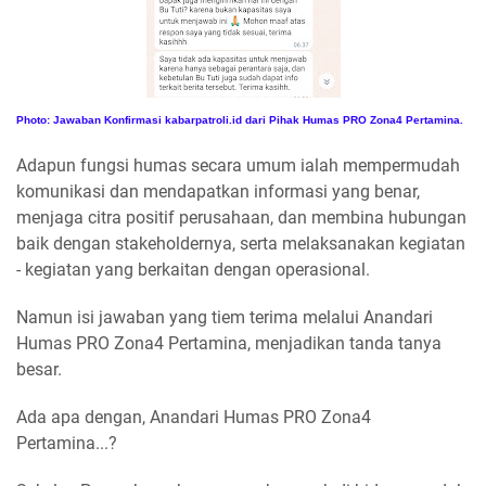
Photo: Jawaban Konfirmasi kabarpatroli.id dari Pihak Humas PRO Zona4 Pertamina.
Adapun fungsi humas secara umum ialah mempermudah
komunikasi dan mendapatkan informasi yang benar,
menjaga citra positif perusahaan, dan membina hubungan
baik dengan stakeholdernya, serta melaksanakan kegiatan
- kegiatan yang berkaitan dengan operasional.
Namun isi jawaban yang tiem terima melalui Anandari
Humas PRO Zona4 Pertamina, menjadikan tanda tanya
besar.
Ada apa dengan, Anandari Humas PRO Zona4
Pertamina...?