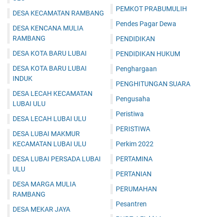
PEMKOT PRABUMULIH
DESA KECAMATAN RAMBANG
Pendes Pagar Dewa
DESA KENCANA MULIA
RAMBANG
PENDIDIKAN
DESA KOTA BARU LUBAI
PENDIDIKAN HUKUM
DESA KOTA BARU LUBAI
Penghargaan
INDUK
PENGHITUNGAN SUARA
DESA LECAH KECAMATAN
Pengusaha
LUBAI ULU
Peristiwa
DESA LECAH LUBAI ULU
PERISTIWA
DESA LUBAI MAKMUR
KECAMATAN LUBAI ULU
Perkim 2022
DESA LUBAI PERSADA LUBAI
PERTAMINA
ULU
PERTANIAN
DESA MARGA MULIA
PERUMAHAN
RAMBANG
Pesantren
DESA MEKAR JAYA