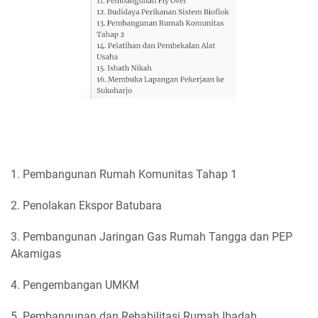
1. Pembangunan Rumah Komunitas Tahap 1
2. Penolakan Ekspor Batubara
3. Pembangunan Jaringan Gas Rumah Tangga dan PEP
Akamigas
4. Pengembangan UMKM
5. Pembangunan dan Rehabilitasi Rumah Ibadah