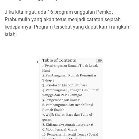
Jika kita ingat, ada 16 program unggulan Pemkot
Prabumulih yang akan terus menjadi catatan sejarah
kedepannya. Program tersebut yang dapat kami rangkum
ialah;