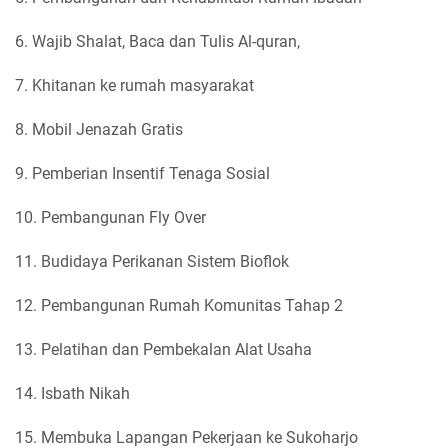
6. Wajib Shalat, Baca dan Tulis Al-quran,
7. Khitanan ke rumah masyarakat
8. Mobil Jenazah Gratis
9. Pemberian Insentif Tenaga Sosial
10. Pembangunan Fly Over
11. Budidaya Perikanan Sistem Bioflok
12. Pembangunan Rumah Komunitas Tahap 2
13. Pelatihan dan Pembekalan Alat Usaha
14. Isbath Nikah
15. Membuka Lapangan Pekerjaan ke Sukoharjo