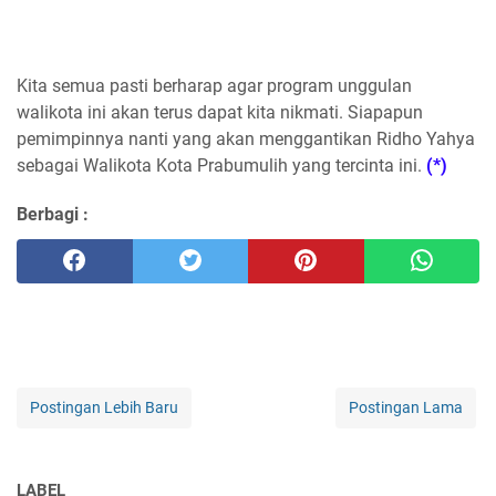
Kita semua pasti berharap agar program unggulan
walikota ini akan terus dapat kita nikmati. Siapapun
pemimpinnya nanti yang akan menggantikan Ridho Yahya
sebagai Walikota Kota Prabumulih yang tercinta ini.
(*)
Berbagi :
Postingan Lebih Baru
Postingan Lama
LABEL