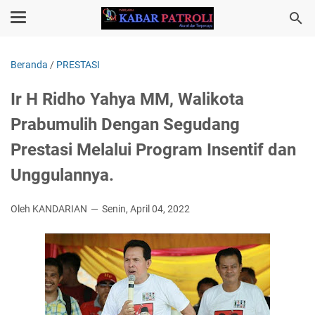
Beranda
/
PRESTASI
Ir H Ridho Yahya MM, Walikota
Prabumulih Dengan Segudang
Prestasi Melalui Program Insentif dan
Unggulannya.
Oleh KANDARIAN
Senin, April 04, 2022