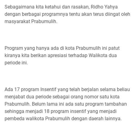
Sebagaimana kita ketahui dan rasakan, Ridho Yahya
dengan berbagai programnya tentu akan terus diingat oleh
masyarakat Prabumulih.
Program yang hanya ada di kota Prabumulih ini patut
kiranya kita berikan apresiasi terhadap Walikota dua
periode ini.
Ada 17 program Insentif yang telah berjalan selama beliau
menjabat dua periode sebagai orang nomor satu kota
Prabumulih. Belum lama ini ada satu program tambahan
sehingga menjadi 18 program insentif yang menjadi
pembeda walikota Prabumulih dengan daerah lainnya.