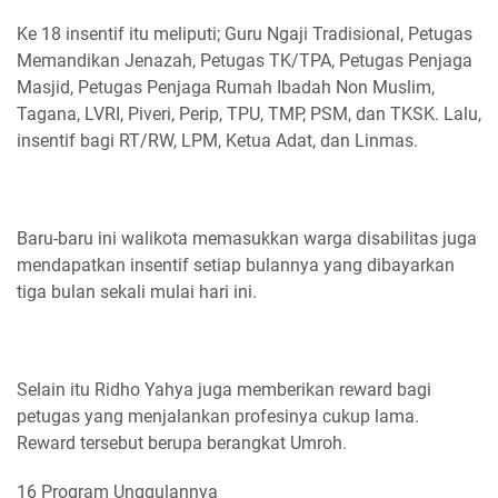
Ke 18 insentif itu meliputi; Guru Ngaji Tradisional, Petugas
Memandikan Jenazah, Petugas TK/TPA, Petugas Penjaga
Masjid, Petugas Penjaga Rumah Ibadah Non Muslim,
Tagana, LVRI, Piveri, Perip, TPU, TMP, PSM, dan TKSK. Lalu,
insentif bagi RT/RW, LPM, Ketua Adat, dan Linmas.
Baru-baru ini walikota memasukkan warga disabilitas juga
mendapatkan insentif setiap bulannya yang dibayarkan
tiga bulan sekali mulai hari ini.
Selain itu Ridho Yahya juga memberikan reward bagi
petugas yang menjalankan profesinya cukup lama.
Reward tersebut berupa berangkat Umroh.
16 Program Unggulannya