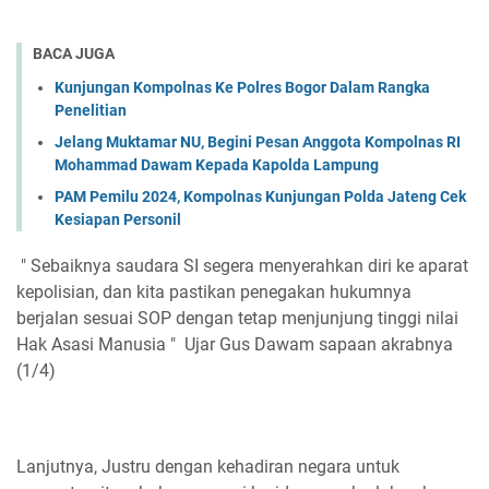
BACA JUGA
Kunjungan Kompolnas Ke Polres Bogor Dalam Rangka
Penelitian
Jelang Muktamar NU, Begini Pesan Anggota Kompolnas RI
Mohammad Dawam Kepada Kapolda Lampung
PAM Pemilu 2024, Kompolnas Kunjungan Polda Jateng Cek
Kesiapan Personil
" Sebaiknya saudara SI segera menyerahkan diri ke aparat
kepolisian, dan kita pastikan penegakan hukumnya
berjalan sesuai SOP dengan tetap menjunjung tinggi nilai
Hak Asasi Manusia " Ujar Gus Dawam sapaan akrabnya
(1/4)
Lanjutnya, Justru dengan kehadiran negara untuk