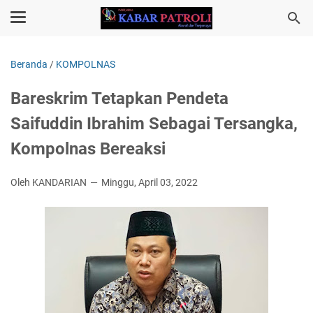
Beranda
/
KOMPOLNAS
Bareskrim Tetapkan Pendeta
Saifuddin Ibrahim Sebagai Tersangka,
Kompolnas Bereaksi
Oleh KANDARIAN
Minggu, April 03, 2022