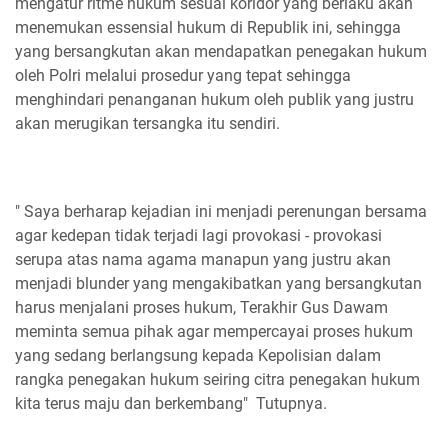
mengatur ritme hukum sesuai koridor yang berlaku akan
menemukan essensial hukum di Republik ini, sehingga
yang bersangkutan akan mendapatkan penegakan hukum
oleh Polri melalui prosedur yang tepat sehingga
menghindari penanganan hukum oleh publik yang justru
akan merugikan tersangka itu sendiri.
" Saya berharap kejadian ini menjadi perenungan bersama
agar kedepan tidak terjadi lagi provokasi - provokasi
serupa atas nama agama manapun yang justru akan
menjadi blunder yang mengakibatkan yang bersangkutan
harus menjalani proses hukum, Terakhir Gus Dawam
meminta semua pihak agar mempercayai proses hukum
yang sedang berlangsung kepada Kepolisian dalam
rangka penegakan hukum seiring citra penegakan hukum
kita terus maju dan berkembang" Tutupnya.