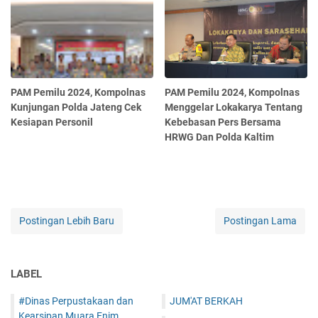
PAM Pemilu 2024, Kompolnas
PAM Pemilu 2024, Kompolnas
Kunjungan Polda Jateng Cek
Menggelar Lokakarya Tentang
Kesiapan Personil
Kebebasan Pers Bersama
HRWG Dan Polda Kaltim
Postingan Lebih Baru
Postingan Lama
LABEL
#Dinas Perpustakaan dan
JUM'AT BERKAH
Kearsipan Muara Enim