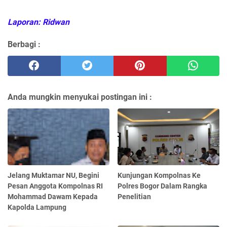
Laporan: Ridwan
Berbagi :
Anda mungkin menyukai postingan ini :
Jelang Muktamar NU, Begini
Kunjungan Kompolnas Ke
Pesan Anggota Kompolnas RI
Polres Bogor Dalam Rangka
Mohammad Dawam Kepada
Penelitian
Kapolda Lampung