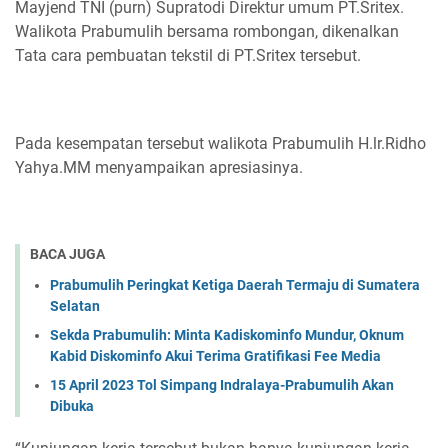
Mayjend TNI (purn) Supratodi Direktur umum PT.Sritex.
Walikota Prabumulih bersama rombongan, dikenalkan
Tata cara pembuatan tekstil di PT.Sritex tersebut.
Pada kesempatan tersebut walikota Prabumulih H.lr.Ridho
Yahya.MM menyampaikan apresiasinya.
BACA JUGA
Prabumulih Peringkat Ketiga Daerah Termaju di Sumatera
Selatan
Sekda Prabumulih: Minta Kadiskominfo Mundur, Oknum
Kabid Diskominfo Akui Terima Gratifikasi Fee Media
15 April 2023 Tol Simpang Indralaya-Prabumulih Akan
Dibuka