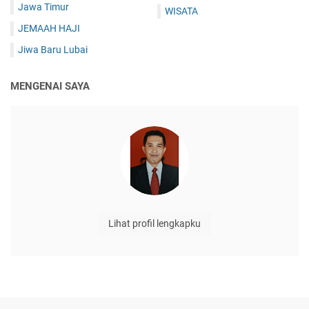
Jawa Timur
WISATA
JEMAAH HAJI
Jiwa Baru Lubai
MENGENAI SAYA
Lihat profil lengkapku