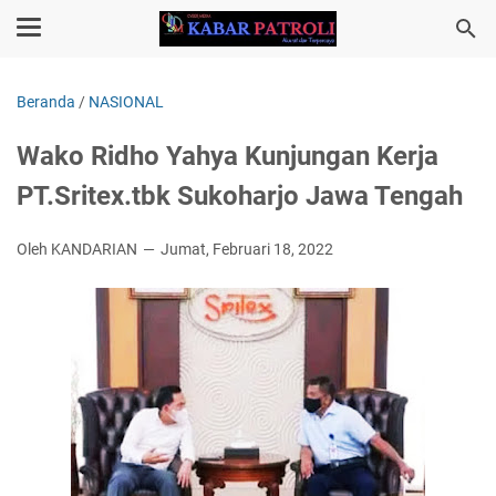
Beranda
/
NASIONAL
Wako Ridho Yahya Kunjungan Kerja
PT.Sritex.tbk Sukoharjo Jawa Tengah
Oleh KANDARIAN
Jumat, Februari 18, 2022