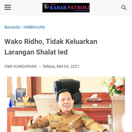
Beranda
/
HIMBAUAN
Wako Ridho, Tidak Keluarkan
Larangan Shalat Ied
Oleh KANDARIAN
Selasa, Mei 04, 2021