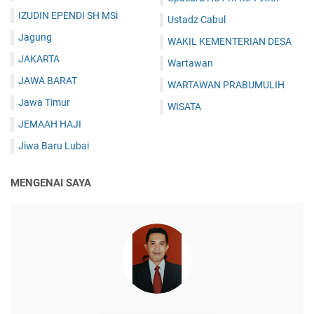
IZUDIN EPENDI SH MSi
Ustadz Cabul
Jagung
WAKIL KEMENTERIAN DESA
JAKARTA
Wartawan
JAWA BARAT
WARTAWAN PRABUMULIH
Jawa Timur
WISATA
JEMAAH HAJI
Jiwa Baru Lubai
MENGENAI SAYA