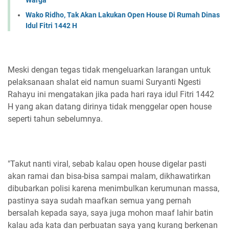
Wako Ridho, Tak Akan Lakukan Open House Di Rumah Dinas
Idul Fitri 1442 H
Meski dengan tegas tidak mengeluarkan larangan untuk
pelaksanaan shalat eid namun suami Suryanti Ngesti
Rahayu ini mengatakan jika pada hari raya idul Fitri 1442
H yang akan datang dirinya tidak menggelar open house
seperti tahun sebelumnya.
"Takut nanti viral, sebab kalau open house digelar pasti
akan ramai dan bisa-bisa sampai malam, dikhawatirkan
dibubarkan polisi karena menimbulkan kerumunan massa,
pastinya saya sudah maafkan semua yang pernah
bersalah kepada saya, saya juga mohon maaf lahir batin
kalau ada kata dan perbuatan saya yang kurang berkenan