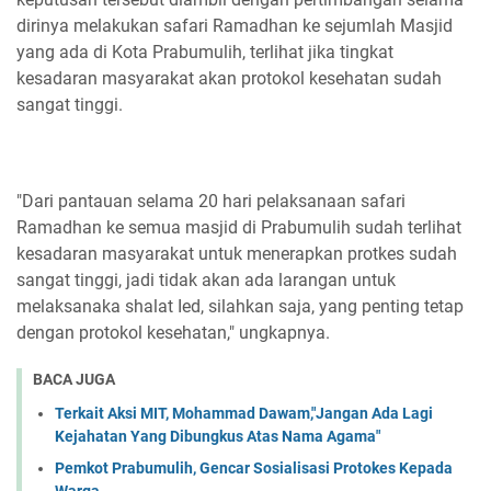
dirinya melakukan safari Ramadhan ke sejumlah Masjid
yang ada di Kota Prabumulih, terlihat jika tingkat
kesadaran masyarakat akan protokol kesehatan sudah
sangat tinggi.
"Dari pantauan selama 20 hari pelaksanaan safari
Ramadhan ke semua masjid di Prabumulih sudah terlihat
kesadaran masyarakat untuk menerapkan protkes sudah
sangat tinggi, jadi tidak akan ada larangan untuk
melaksanaka shalat Ied, silahkan saja, yang penting tetap
dengan protokol kesehatan," ungkapnya.
BACA JUGA
Terkait Aksi MIT, Mohammad Dawam,"Jangan Ada Lagi
Kejahatan Yang Dibungkus Atas Nama Agama"
Pemkot Prabumulih, Gencar Sosialisasi Protokes Kepada
Warga