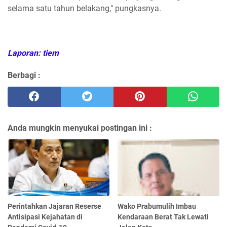
selama satu tahun belakang," pungkasnya.
Laporan: tiem
Berbagi :
Anda mungkin menyukai postingan ini :
Perintahkan Jajaran Reserse
Wako Prabumulih Imbau
Antisipasi Kejahatan di
Kendaraan Berat Tak Lewati