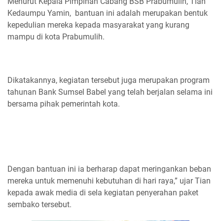
Menurut Kepala Pimpinan Cabang BSB Prabumulih, Tian
Kedaumpu Yamin, bantuan ini adalah merupakan bentuk
kepedulian mereka kepada masyarakat yang kurang
mampu di kota Prabumulih.
Dikatakannya, kegiatan tersebut juga merupakan program
tahunan Bank Sumsel Babel yang telah berjalan selama ini
bersama pihak pemerintah kota.
Dengan bantuan ini ia berharap dapat meringankan beban
mereka untuk memenuhi kebutuhan di hari raya,” ujar Tian
kepada awak media di sela kegiatan penyerahan paket
sembako tersebut.