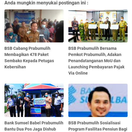
Anda mungkin menyukai postingan ini :
BSB Cabang Prabumulih
BSB Prabumulih Bersama
Membagikan 478 Paket
Pemkot Prabumulih, Adakan
Sembako Kepada Petugas
Penandatanganan MoU dan
Kebersihan
Launching Pembayaran Pajak
Via Online
Bank Sumsel Babel Prabumulih
BSB Prabumulih Sosialisasi
Bantu Dua Pos Jaga Dishub
Program Fasilitas Pensiun Bagi