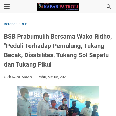
Beranda
/
BSB
BSB Prabumulih Bersama Wako Ridho,
"Peduli Terhadap Pemulung, Tukang
Becak, Disabilitas, Tukang Sol Sepatu
dan Tukang Pikul"
Oleh KANDARIAN
Rabu, Mei 05, 2021