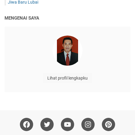
Jiwa Baru Lubai
MENGENAI SAYA
Lihat profil lengkapku