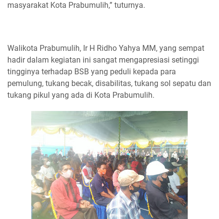
masyarakat Kota Prabumulih,” tuturnya.
Walikota Prabumulih, Ir H Ridho Yahya MM, yang sempat
hadir dalam kegiatan ini sangat mengapresiasi setinggi
tingginya terhadap BSB yang peduli kepada para
pemulung, tukang becak, disabilitas, tukang sol sepatu dan
tukang pikul yang ada di Kota Prabumulih.