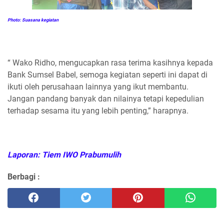
Photo: Suasana kegiatan
“ Wako Ridho, mengucapkan rasa terima kasihnya kepada
Bank Sumsel Babel, semoga kegiatan seperti ini dapat di
ikuti oleh perusahaan lainnya yang ikut membantu.
Jangan pandang banyak dan nilainya tetapi kepedulian
terhadap sesama itu yang lebih penting,” harapnya.
Laporan: Tiem IWO Prabumulih
Berbagi :