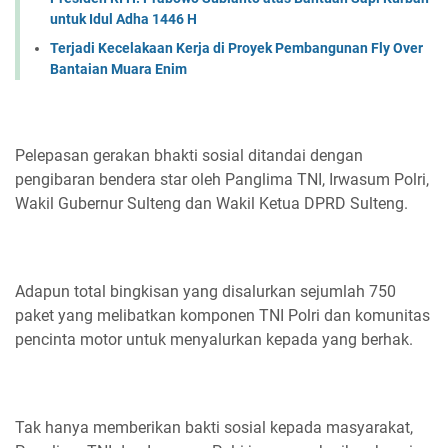
untuk Idul Adha 1446 H
Terjadi Kecelakaan Kerja di Proyek Pembangunan Fly Over
Bantaian Muara Enim
Pelepasan gerakan bhakti sosial ditandai dengan
pengibaran bendera star oleh Panglima TNI, Irwasum Polri,
Wakil Gubernur Sulteng dan Wakil Ketua DPRD Sulteng.
Adapun total bingkisan yang disalurkan sejumlah 750
paket yang melibatkan komponen TNI Polri dan komunitas
pencinta motor untuk menyalurkan kepada yang berhak.
Tak hanya memberikan bakti sosial kepada masyarakat,