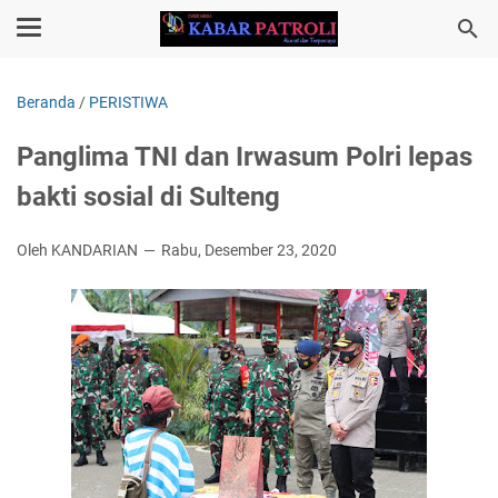
Beranda
/
PERISTIWA
Panglima TNI dan Irwasum Polri lepas
bakti sosial di Sulteng
Oleh KANDARIAN
Rabu, Desember 23, 2020