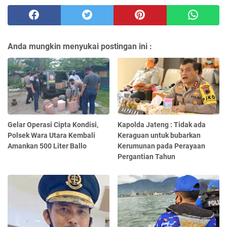
Anda mungkin menyukai postingan ini :
Gelar Operasi Cipta Kondisi,
Kapolda Jateng : Tidak ada
Polsek Wara Utara Kembali
Keraguan untuk bubarkan
Amankan 500 Liter Ballo
Kerumunan pada Perayaan
Pergantian Tahun