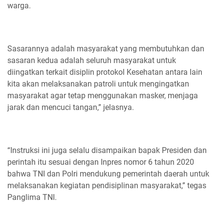
warga.
Sasarannya adalah masyarakat yang membutuhkan dan
sasaran kedua adalah seluruh masyarakat untuk
diingatkan terkait disiplin protokol Kesehatan antara lain
kita akan melaksanakan patroli untuk mengingatkan
masyarakat agar tetap menggunakan masker, menjaga
jarak dan mencuci tangan,” jelasnya.
“Instruksi ini juga selalu disampaikan bapak Presiden dan
perintah itu sesuai dengan Inpres nomor 6 tahun 2020
bahwa TNI dan Polri mendukung pemerintah daerah untuk
melaksanakan kegiatan pendisiplinan masyarakat,” tegas
Panglima TNI.