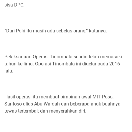
sisa DPO.
“Dari Polri itu masih ada sebelas orang,” katanya.
Pelaksanaan Operasi Tinombala sendiri telah memasuki
tahun ke lima. Operasi Tinombala ini digelar pada 2016
lalu.
Hasil operasi itu membuat pimpinan awal MIT Poso,
Santoso alias Abu Wardah dan beberapa anak buahnya
tewas tertembak dan menyerahkan diri.