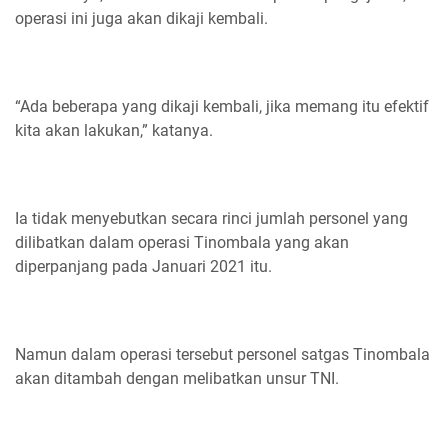
operasi ini juga akan dikaji kembali.
“Ada beberapa yang dikaji kembali, jika memang itu efektif
kita akan lakukan,” katanya.
Ia tidak menyebutkan secara rinci jumlah personel yang
dilibatkan dalam operasi Tinombala yang akan
diperpanjang pada Januari 2021 itu.
Namun dalam operasi tersebut personel satgas Tinombala
akan ditambah dengan melibatkan unsur TNI.