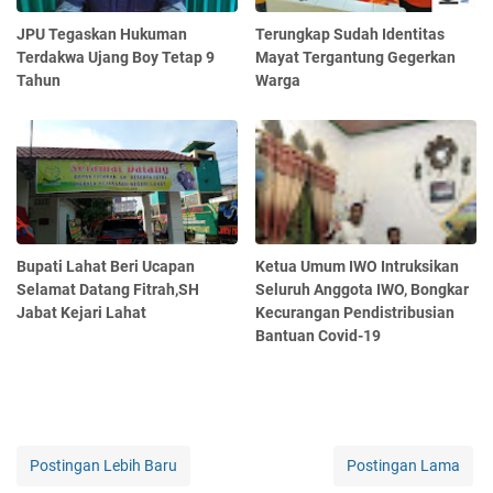
JPU Tegaskan Hukuman
Terungkap Sudah Identitas
Terdakwa Ujang Boy Tetap 9
Mayat Tergantung Gegerkan
Tahun
Warga
Bupati Lahat Beri Ucapan
Ketua Umum IWO Intruksikan
Selamat Datang Fitrah,SH
Seluruh Anggota IWO, Bongkar
Jabat Kejari Lahat
Kecurangan Pendistribusian
Bantuan Covid-19
Postingan Lebih Baru
Postingan Lama