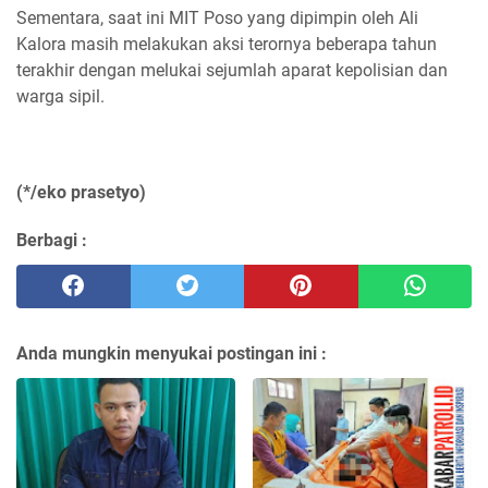
Sementara, saat ini MIT Poso yang dipimpin oleh Ali
Kalora masih melakukan aksi terornya beberapa tahun
terakhir dengan melukai sejumlah aparat kepolisian dan
warga sipil.
(*/eko prasetyo)
Berbagi :
Anda mungkin menyukai postingan ini :