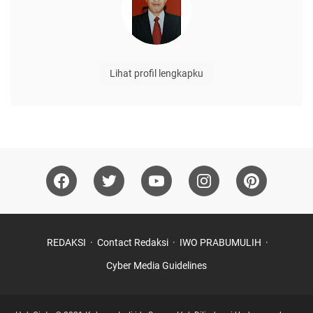
Lihat profil lengkapku
REDAKSI
Contact Redaksi
IWO PRABUMULIH
Cyber Media Guidelines