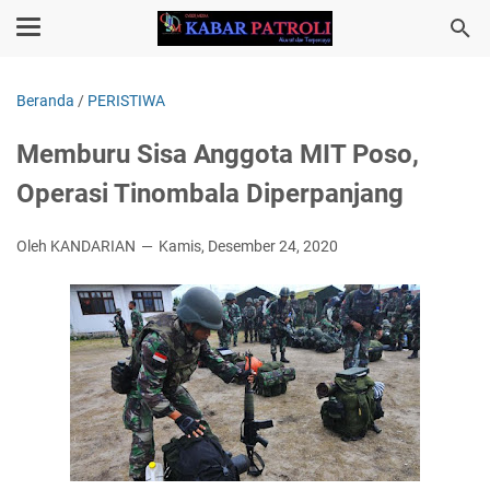
Beranda
/
PERISTIWA
Memburu Sisa Anggota MIT Poso,
Operasi Tinombala Diperpanjang
Oleh KANDARIAN
Kamis, Desember 24, 2020