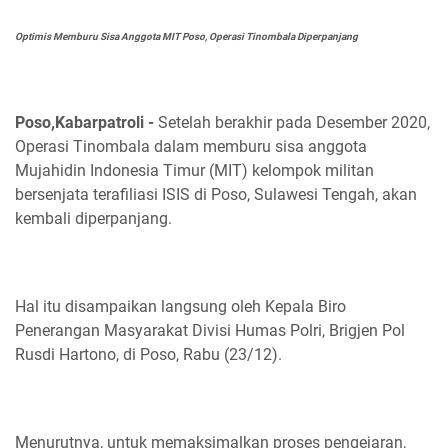
Optimis Memburu Sisa Anggota MIT Poso, Operasi Tinombala Diperpanjang
Poso,Kabarpatroli -
Setelah berakhir pada Desember 2020,
Operasi Tinombala dalam memburu sisa anggota
Mujahidin Indonesia Timur (MIT) kelompok militan
bersenjata terafiliasi ISIS di Poso, Sulawesi Tengah, akan
kembali diperpanjang.
Hal itu disampaikan langsung oleh Kepala Biro
Penerangan Masyarakat Divisi Humas Polri, Brigjen Pol
Rusdi Hartono, di Poso, Rabu (23/12).
Menurutnya, untuk memaksimalkan proses pengejaran,