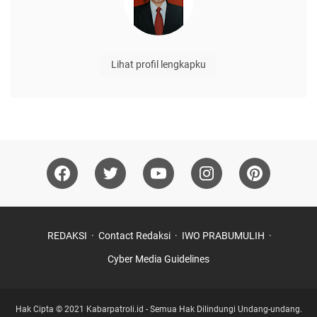
Lihat profil lengkapku
REDAKSI
Contact Redaksi
IWO PRABUMULIH
Cyber Media Guidelines
Hak Cipta © 2021
Kabarpatroli.id
- Semua Hak Dilindungi Undang-undang.