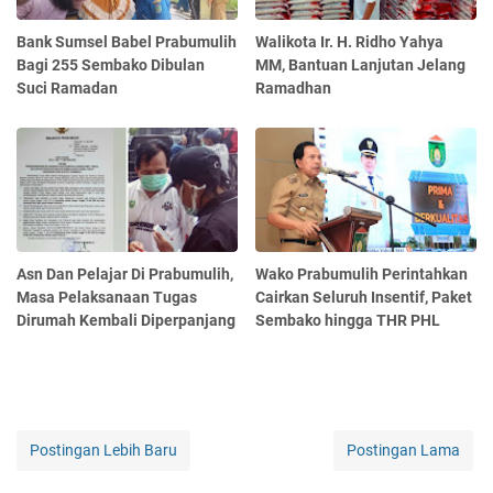
Bank Sumsel Babel Prabumulih
Walikota Ir. H. Ridho Yahya
Bagi 255 Sembako Dibulan
MM, Bantuan Lanjutan Jelang
Suci Ramadan
Ramadhan
Asn Dan Pelajar Di Prabumulih,
Wako Prabumulih Perintahkan
Masa Pelaksanaan Tugas
Cairkan Seluruh Insentif, Paket
Dirumah Kembali Diperpanjang
Sembako hingga THR PHL
Postingan Lebih Baru
Postingan Lama