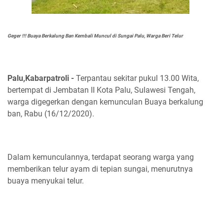
Geger !!! Buaya Berkalung Ban Kembali Muncul di Sungai Palu, Warga Beri Telur
Palu,Kabarpatroli -
Terpantau sekitar pukul 13.00 Wita,
bertempat di Jembatan II Kota Palu, Sulawesi Tengah,
warga digegerkan dengan kemunculan Buaya berkalung
ban, Rabu (16/12/2020).
Dalam kemunculannya, terdapat seorang warga yang
memberikan telur ayam di tepian sungai, menurutnya
buaya menyukai telur.