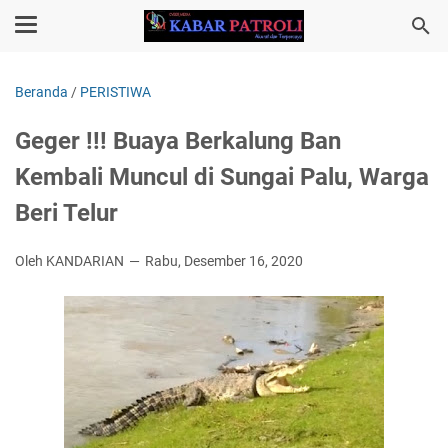
Beranda
/
PERISTIWA
Geger !!! Buaya Berkalung Ban
Kembali Muncul di Sungai Palu, Warga
Beri Telur
Oleh KANDARIAN
Rabu, Desember 16, 2020