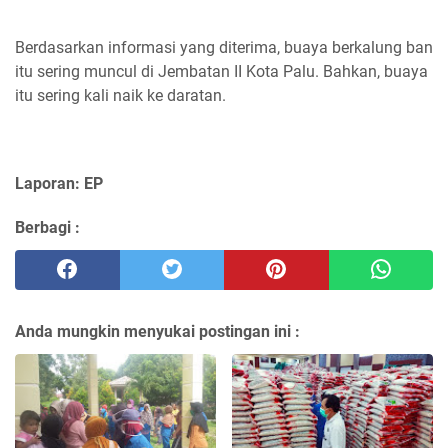
Berdasarkan informasi yang diterima, buaya berkalung ban
itu sering muncul di Jembatan II Kota Palu. Bahkan, buaya
itu sering kali naik ke daratan.
Laporan: EP
Berbagi :
Anda mungkin menyukai postingan ini :