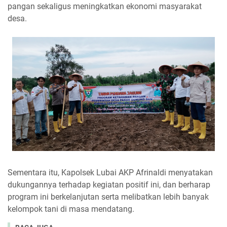
pangan sekaligus meningkatkan ekonomi masyarakat
desa.
Sementara itu, Kapolsek Lubai AKP Afrinaldi menyatakan
dukungannya terhadap kegiatan positif ini, dan berharap
program ini berkelanjutan serta melibatkan lebih banyak
kelompok tani di masa mendatang.