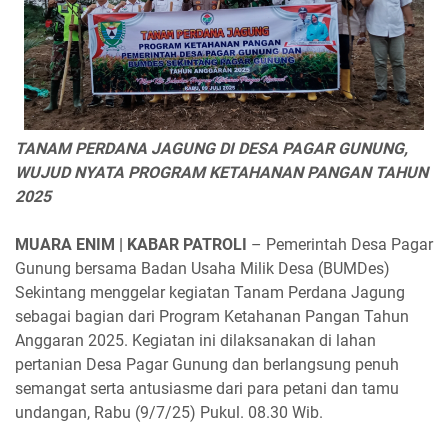
TANAM PERDANA JAGUNG DI DESA PAGAR GUNUNG,
WUJUD NYATA PROGRAM KETAHANAN PANGAN TAHUN
2025
MUARA ENIM | KABAR PATROLI
– Pemerintah Desa Pagar
Gunung bersama Badan Usaha Milik Desa (BUMDes)
Sekintang menggelar kegiatan Tanam Perdana Jagung
sebagai bagian dari Program Ketahanan Pangan Tahun
Anggaran 2025. Kegiatan ini dilaksanakan di lahan
pertanian Desa Pagar Gunung dan berlangsung penuh
semangat serta antusiasme dari para petani dan tamu
undangan, Rabu (9/7/25) Pukul. 08.30 Wib.