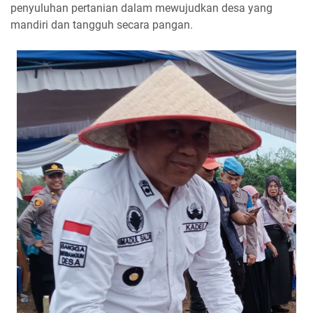
penyuluhan pertanian dalam mewujudkan desa yang
mandiri dan tangguh secara pangan.