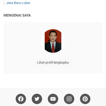
Jiwa Baru Lubai
MENGENAI SAYA
Lihat profil lengkapku