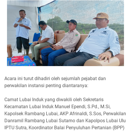
Acara ini turut dihadiri oleh sejumlah pejabat dan
perwakilan instansi penting diantaranya:
Camat Lubai Induk yang diwakili oleh Sekretaris
Kecamatan Lubai Induk Manuel Ependi, S.Pd., M.Si,
Kapolsek Rambang Lubai, AKP Afrinaldi, S.Sos, Perwakilan
Danramil Rambang Lubai Sutarno dan Kapolpos Lubai Ulu
IPTU Sutra, Koordinator Balai Penyuluhan Pertanian (BPP)