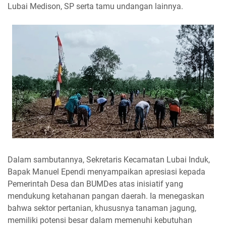
Lubai Medison, SP serta tamu undangan lainnya.
Dalam sambutannya, Sekretaris Kecamatan Lubai Induk,
Bapak Manuel Ependi menyampaikan apresiasi kepada
Pemerintah Desa dan BUMDes atas inisiatif yang
mendukung ketahanan pangan daerah. Ia menegaskan
bahwa sektor pertanian, khususnya tanaman jagung,
memiliki potensi besar dalam memenuhi kebutuhan