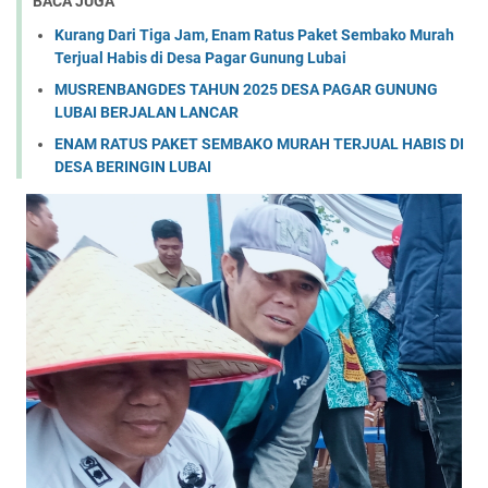
BACA JUGA
Kurang Dari Tiga Jam, Enam Ratus Paket Sembako Murah
Terjual Habis di Desa Pagar Gunung Lubai
MUSRENBANGDES TAHUN 2025 DESA PAGAR GUNUNG
LUBAI BERJALAN LANCAR
ENAM RATUS PAKET SEMBAKO MURAH TERJUAL HABIS DI
DESA BERINGIN LUBAI