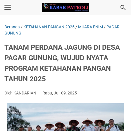
Beranda
/
KETAHANAN PANGAN 2025
/
MUARA ENIM
/
PAGAR
GUNUNG
TANAM PERDANA JAGUNG DI DESA
PAGAR GUNUNG, WUJUD NYATA
PROGRAM KETAHANAN PANGAN
TAHUN 2025
Oleh KANDARIAN
Rabu, Juli 09, 2025