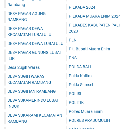
Rambang
PILKADA 2024
DESA PAGAR AGUNG
PILKADA MUARA ENIM 2024
RAMBANG
PILKADES KABUPATEN PALI
DESA PAGAR DEWA
2023
KECAMATAN LUBAI ULU
PLN
DESA PAGAR DEWA LUBAI ULU
Plt. Bupati Muara Enim
DESA PAGAR GUNUNG LUBAI
PNS
ILIR
POLDA BALI
Desa Sugih Waras
Polda Kaltim
DESA SUGIH WARAS
KECAMATAN RAMBANG
Polda Sumsel
DESA SUGIHAN RAMBANG
POLISI
DESA SUKAMERINDU LUBAI
POLITIK
INDUK
Polres Muara Enim
DESA SUKARAMI KECAMATAN
POLRES PRABUMULIH
RAMBANG