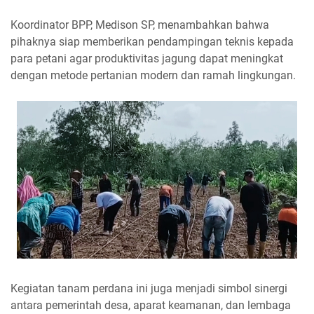
Koordinator BPP, Medison SP, menambahkan bahwa
pihaknya siap memberikan pendampingan teknis kepada
para petani agar produktivitas jagung dapat meningkat
dengan metode pertanian modern dan ramah lingkungan.
Kegiatan tanam perdana ini juga menjadi simbol sinergi
antara pemerintah desa, aparat keamanan, dan lembaga