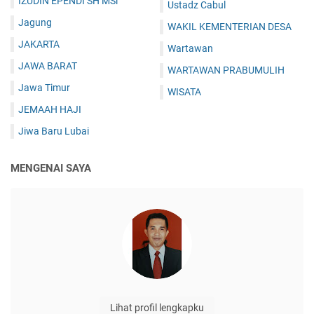
IZUDIN EPENDI SH MSi
Ustadz Cabul
Jagung
WAKIL KEMENTERIAN DESA
JAKARTA
Wartawan
JAWA BARAT
WARTAWAN PRABUMULIH
Jawa Timur
WISATA
JEMAAH HAJI
Jiwa Baru Lubai
MENGENAI SAYA
Lihat profil lengkapku