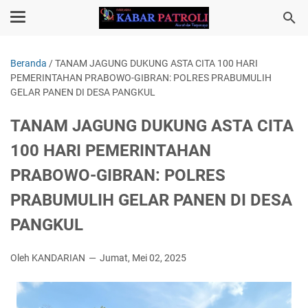
Beranda
/
TANAM JAGUNG DUKUNG ASTA CITA 100 HARI
PEMERINTAHAN PRABOWO-GIBRAN: POLRES PRABUMULIH
GELAR PANEN DI DESA PANGKUL
TANAM JAGUNG DUKUNG ASTA CITA
100 HARI PEMERINTAHAN
PRABOWO-GIBRAN: POLRES
PRABUMULIH GELAR PANEN DI DESA
PANGKUL
Oleh KANDARIAN
Jumat, Mei 02, 2025