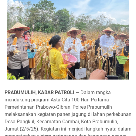
PRABUMULIH, KABAR PATROLI
— Dalam rangka
mendukung program Asta Cita 100 Hari Pertama
Pemerintahan Prabowo-Gibran, Polres Prabumulih
melaksanakan kegiatan panen jagung di lahan perkebunan
Desa Pangkul, Kecamatan Cambai, Kota Prabumulih,
Jumat (2/5/25). Kegiatan ini menjadi langkah nyata dalam