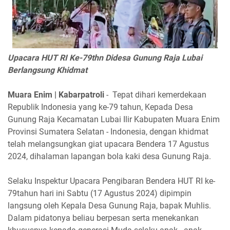
Upacara HUT RI Ke-79thn Didesa Gunung Raja Lubai
Berlangsung Khidmat
Muara Enim | Kabarpatroli
- Tepat dihari kemerdekaan
Republik Indonesia yang ke-79 tahun, Kepada Desa
Gunung Raja Kecamatan Lubai Ilir Kabupaten Muara Enim
Provinsi Sumatera Selatan - Indonesia, dengan khidmat
telah melangsungkan giat upacara Bendera 17 Agustus
2024, dihalaman lapangan bola kaki desa Gunung Raja.
Selaku Inspektur Upacara Pengibaran Bendera HUT RI ke-
79tahun hari ini Sabtu (17 Agustus 2024) dipimpin
langsung oleh Kepala Desa Gunung Raja, bapak Muhlis.
Dalam pidatonya beliau berpesan serta menekankan