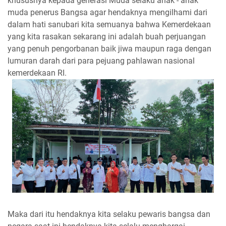
khususnya kepada generasi Muda selaku anak - anak
muda penerus Bangsa agar hendaknya mengilhami dari
dalam hati sanubari kita semuanya bahwa Kemerdekaan
yang kita rasakan sekarang ini adalah buah perjuangan
yang penuh pengorbanan baik jiwa maupun raga dengan
lumuran darah dari para pejuang pahlawan nasional
kemerdekaan RI.
Maka dari itu hendaknya kita selaku pewaris bangsa dan