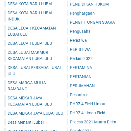
DESA KOTA BARU LUBAI
PENDIDIKAN HUKUM
DESA KOTA BARU LUBAI
Penghargaan
INDUK
PENGHITUNGAN SUARA
DESA LECAH KECAMATAN
Pengusaha
LUBAI ULU
Peristiwa
DESA LECAH LUBAI ULU
PERISTIWA
DESA LUBAI MAKMUR
KECAMATAN LUBAI ULU
Perkim 2022
DESA LUBAI PERSADA LUBAI
PERTAMINA
ULU
PERTANIAN
DESA MARGA MULIA
PERUMAHAN
RAMBANG
Pesantren
DESA MEKAR JAYA
PHRZ 4 Field Limau
KECAMATAN LUBAI ULU
PHRZ 4 Limau Field
DESA MEKAR JAYA LUBAI ULU
Pildesa 2021 Muara Enim
Desa Menanti Lubai