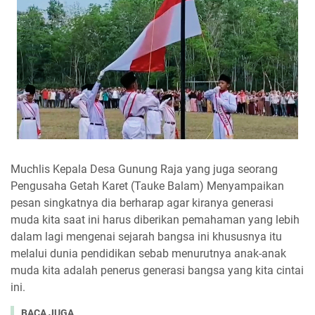
Muchlis Kepala Desa Gunung Raja yang juga seorang
Pengusaha Getah Karet (Tauke Balam) Menyampaikan
pesan singkatnya dia berharap agar kiranya generasi
muda kita saat ini harus diberikan pemahaman yang lebih
dalam lagi mengenai sejarah bangsa ini khususnya itu
melalui dunia pendidikan sebab menurutnya anak-anak
muda kita adalah penerus generasi bangsa yang kita cintai
ini.
BACA JUGA