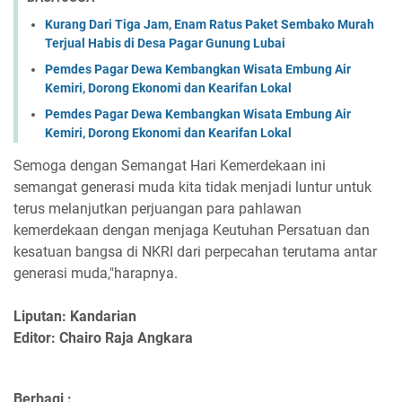
Kurang Dari Tiga Jam, Enam Ratus Paket Sembako Murah
Terjual Habis di Desa Pagar Gunung Lubai
Pemdes Pagar Dewa Kembangkan Wisata Embung Air
Kemiri, Dorong Ekonomi dan Kearifan Lokal
Pemdes Pagar Dewa Kembangkan Wisata Embung Air
Kemiri, Dorong Ekonomi dan Kearifan Lokal
Semoga dengan Semangat Hari Kemerdekaan ini
semangat generasi muda kita tidak menjadi luntur untuk
terus melanjutkan perjuangan para pahlawan
kemerdekaan dengan menjaga Keutuhan Persatuan dan
kesatuan bangsa di NKRI dari perpecahan terutama antar
generasi muda,"harapnya.
Liputan: Kandarian
Editor: Chairo Raja Angkara
Berbagi :