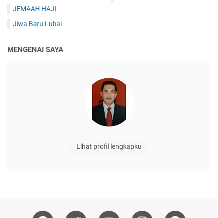
JEMAAH HAJI
Jiwa Baru Lubai
MENGENAI SAYA
Lihat profil lengkapku