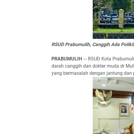
RSUD Prabumulih, Canggih Ada Polikl
PRABUMULIH
--- RSUD Kota Prabumuli
darah canggih dan dokter muda dr Mu
yang bermasalah dengan jantung dan 