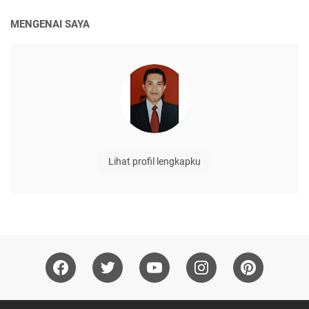
MENGENAI SAYA
Lihat profil lengkapku