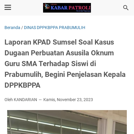
Beranda
/
DINAS DPPKBPPA PRABUMULIH
Laporan KPAD Sumsel Soal Kasus
Dugaan Perbuatan Asusila Oknum
Guru SMA Terhadap Siswi di
Prabumulih, Begini Penjelasan Kepala
DPPKBPPA
Oleh KANDARIAN
Kamis, November 23, 2023