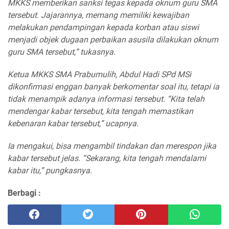
MKKS memberikan sanksi tegas kepada oknum guru SMA
tersebut. Jajarannya, memang memiliki kewajiban
melakukan pendampingan kepada korban atau siswi
menjadi objek dugaan perbaikan asusila dilakukan oknum
guru SMA tersebut,” tukasnya.
Ketua MKKS SMA Prabumulih, Abdul Hadi SPd MSi
dikonfirmasi enggan banyak berkomentar soal itu, tetapi ia
tidak menampik adanya informasi tersebut. “Kita telah
mendengar kabar tersebut, kita tengah memastikan
kebenaran kabar tersebut,” ucapnya.
Ia mengakui, bisa mengambil tindakan dan merespon jika
kabar tersebut jelas. “Sekarang, kita tengah mendalami
kabar itu,” pungkasnya.
Berbagi :