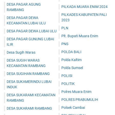
DESA PAGAR AGUNG
PILKADA MUARA ENIM 2024
RAMBANG
PILKADES KABUPATEN PALI
DESA PAGAR DEWA
2023
KECAMATAN LUBAI ULU
PLN
DESA PAGAR DEWA LUBAI ULU
Plt. Bupati Muara Enim
DESA PAGAR GUNUNG LUBAI
PNS
ILIR
POLDA BALI
Desa Sugih Waras
Polda Kaltim
DESA SUGIH WARAS
KECAMATAN RAMBANG
Polda Sumsel
DESA SUGIHAN RAMBANG
POLISI
DESA SUKAMERINDU LUBAI
POLITIK
INDUK
Polres Muara Enim
DESA SUKARAMI KECAMATAN
POLRES PRABUMULIH
RAMBANG
Polsek Cambai
DESA SUKARAMI RAMBANG