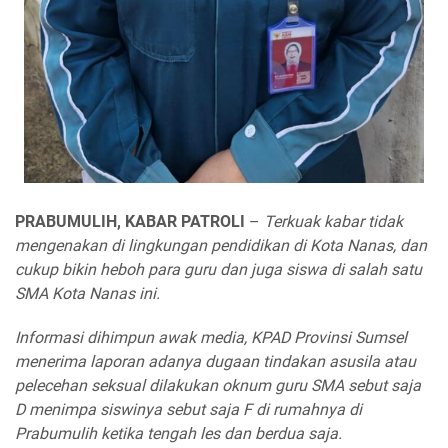
PRABUMULIH, KABAR PATROLI
–
Terkuak kabar tidak
mengenakan di lingkungan pendidikan di Kota Nanas, dan
cukup bikin heboh para guru dan juga siswa di salah satu
SMA Kota Nanas ini.
Informasi dihimpun awak media, KPAD Provinsi Sumsel
menerima laporan adanya dugaan tindakan asusila atau
pelecehan seksual dilakukan oknum guru SMA sebut saja
D menimpa siswinya sebut saja F di rumahnya di
Prabumulih ketika tengah les dan berdua saja.