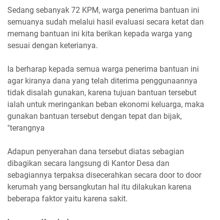
Sedang sebanyak 72 KPM, warga penerima bantuan ini
semuanya sudah melalui hasil evaluasi secara ketat dan
memang bantuan ini kita berikan kepada warga yang
sesuai dengan keterianya.
Ia berharap kepada semua warga penerima bantuan ini
agar kiranya dana yang telah diterima penggunaannya
tidak disalah gunakan, karena tujuan bantuan tersebut
ialah untuk meringankan beban ekonomi keluarga, maka
gunakan bantuan tersebut dengan tepat dan bijak,
"terangnya
Adapun penyerahan dana tersebut diatas sebagian
dibagikan secara langsung di Kantor Desa dan
sebagiannya terpaksa disecerahkan secara door to door
kerumah yang bersangkutan hal itu dilakukan karena
beberapa faktor yaitu karena sakit.