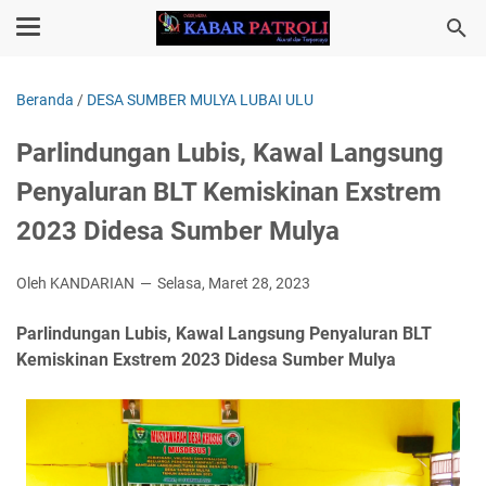
Beranda
/
DESA SUMBER MULYA LUBAI ULU
Parlindungan Lubis, Kawal Langsung
Penyaluran BLT Kemiskinan Exstrem
2023 Didesa Sumber Mulya
Oleh KANDARIAN
Selasa, Maret 28, 2023
Parlindungan Lubis, Kawal Langsung Penyaluran BLT
Kemiskinan Exstrem 2023 Didesa Sumber Mulya