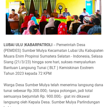
LUBAI ULU |KABARPATROLI
-- Pemerintah Desa
(PEMDES) Sumber Mulya Kecamatan Lubai Ulu Kabupaten
Muara Enim Propinsi Sumatera Selatan - Indonesia, Selasa
Siang (21/3/23) hingga sore hari, sukses menyalurkan
Bantuan Langsung Tunai ( BLT ) Kemiskinan Exstrem
Tahun 2023 kepada 72 KPM
Warga Desa Sumber Mulya telah menerima langsung dana
tunai sebesar Rp.300.000,- tanpa potongan, jadi total
semuanya berjumlah Rp. 900.000,- giat ini dikawal
langsung oleh Kepala Desa. Sumber Mulya Parlindungan