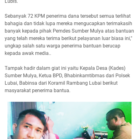
Lubis.
Sebanyak 72 KPM penerima dana tersebut semua terlihat
bahagia dan tidak lupa mereka mengucapkan terimakasih
banyak kepada pihak Pemdes Sumber Mulya atas bantuan
yang telah mereka terima berikut pelayanan luar biasa ini,"
ungkap salah satu warga penerima bantuan berucap
kepada awak media..
Tampak hadir dalam giat ini yaitu Kepala Desa (Kades)
Sumber Mulya, Ketua BPD, Bhabinkamtibmas dari Polsek
Lubai, Babinsa dari Koramil Rambang Lubai berikut
masyarakat penerima bantua.