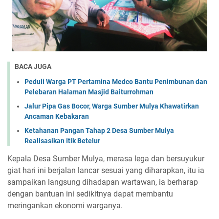
BACA JUGA
Peduli Warga PT Pertamina Medco Bantu Penimbunan dan
Pelebaran Halaman Masjid Baiturrohman
Jalur Pipa Gas Bocor, Warga Sumber Mulya Khawatirkan
Ancaman Kebakaran
Ketahanan Pangan Tahap 2 Desa Sumber Mulya
Realisasikan Itik Betelur
Kepala Desa Sumber Mulya, merasa lega dan bersuyukur
giat hari ini berjalan lancar sesuai yang diharapkan, itu ia
sampaikan langsung dihadapan wartawan, ia berharap
dengan bantuan ini sedikitnya dapat membantu
meringankan ekonomi warganya.