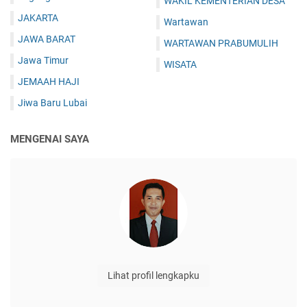
WAKIL KEMENTERIAN DESA
JAKARTA
Wartawan
JAWA BARAT
WARTAWAN PRABUMULIH
Jawa Timur
WISATA
JEMAAH HAJI
Jiwa Baru Lubai
MENGENAI SAYA
Lihat profil lengkapku