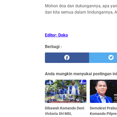
Mohon doa dan dukungannya, apa yang 
dan kita semua dalam lindungannya, A
Editor: Doko
Berbagi :
Anda mungkin menyukai postingan ini
Dibawah Komando Deni
Demokrat Prabu
Victoria SH MSi,
Komando Pilpre