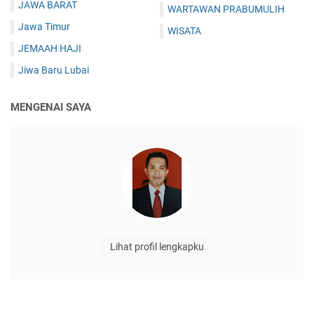
JAWA BARAT
WARTAWAN PRABUMULIH
Jawa Timur
WISATA
JEMAAH HAJI
Jiwa Baru Lubai
MENGENAI SAYA
Lihat profil lengkapku