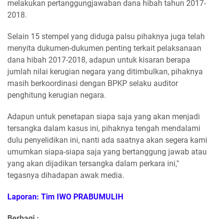
melakukan pertanggungjawaban dana hibah tahun 2017-
2018.
Selain 15 stempel yang diduga palsu pihaknya juga telah
menyita dukumen-dukumen penting terkait pelaksanaan
dana hibah 2017-2018, adapun untuk kisaran berapa
jumlah nilai kerugian negara yang ditimbulkan, pihaknya
masih berkoordinasi dengan BPKP selaku auditor
penghitung kerugian negara.
Adapun untuk penetapan siapa saja yang akan menjadi
tersangka dalam kasus ini, pihaknya tengah mendalami
dulu penyelidikan ini, nanti ada saatnya akan segera kami
umumkan siapa-siapa saja yang bertanggung jawab atau
yang akan dijadikan tersangka dalam perkara ini,"
tegasnya dihadapan awak media.
Laporan: Tim IWO PRABUMULIH
Berbagi :