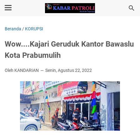
Beranda
/
KORUPSI
Wow....Kajari Geruduk Kantor Bawaslu
Kota Prabumulih
Oleh KANDARIAN
Senin, Agustus 22, 2022