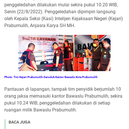
penggeledahan dilakukan mulai sekira pukul 10.20 WIB,
Senin (22/8/2022). Penggeledahan dipimpin langsung
oleh Kepala Seksi (Kasi) Intelijen Kejaksaan Negeri (Kejari)
Prabumulih, Anjasra Karya SH MH.
Photo: Tim Kejari Prabumulih Geruduk Kantor Bawaslu Kota Prabumulih
Pantauan di lapangan, tampak tim penyidik berjumlah 10
orang jaksa memasuki kantor Bawaslu Prabumulih, sekira
pukul 10.24 WIB, penggeledahan dilakukan di setiap
ruangan milik Bawaslu Prabumulih.
BACA JUGA