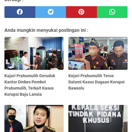
Anda mungkin menyukai postingan ini :
Kajari Prabumulih Geruduk
Kejari Prabumulih Terus
Kantor Dinkes Pemkot
Dalami Kasus Dugaan Korupsi
Prabumulih, Terkait Kasus
Bawaslu
Korupsi Baju Lansia