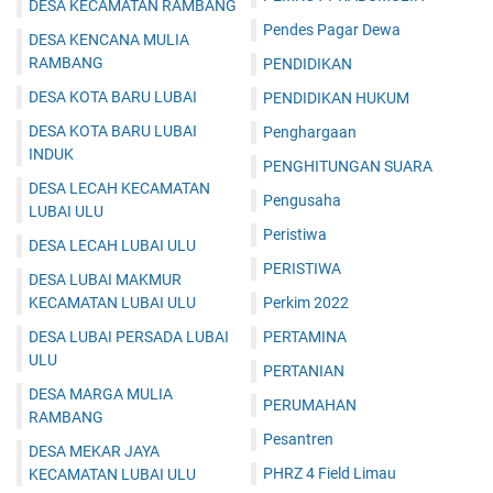
DESA KECAMATAN RAMBANG
Pendes Pagar Dewa
DESA KENCANA MULIA
RAMBANG
PENDIDIKAN
DESA KOTA BARU LUBAI
PENDIDIKAN HUKUM
DESA KOTA BARU LUBAI
Penghargaan
INDUK
PENGHITUNGAN SUARA
DESA LECAH KECAMATAN
Pengusaha
LUBAI ULU
Peristiwa
DESA LECAH LUBAI ULU
PERISTIWA
DESA LUBAI MAKMUR
KECAMATAN LUBAI ULU
Perkim 2022
DESA LUBAI PERSADA LUBAI
PERTAMINA
ULU
PERTANIAN
DESA MARGA MULIA
PERUMAHAN
RAMBANG
Pesantren
DESA MEKAR JAYA
PHRZ 4 Field Limau
KECAMATAN LUBAI ULU