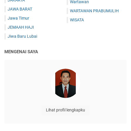
JAKARTA
Wartawan
JAWA BARAT
WARTAWAN PRABUMULIH
Jawa Timur
WISATA
JEMAAH HAJI
Jiwa Baru Lubai
MENGENAI SAYA
Lihat profil lengkapku