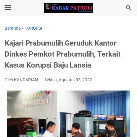
Beranda
/
KORUPSI
Kajari Prabumulih Geruduk Kantor
Dinkes Pemkot Prabumulih, Terkait
Kasus Korupsi Baju Lansia
Oleh KANDARIAN
Selasa, Agustus 02, 2022