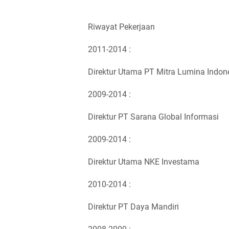
Riwayat Pekerjaan
2011-2014 :
Direktur Utama PT Mitra Lumina Indon
2009-2014 :
Direktur PT Sarana Global Informasi
2009-2014 :
Direktur Utama NKE Investama
2010-2014 :
Direktur PT Daya Mandiri