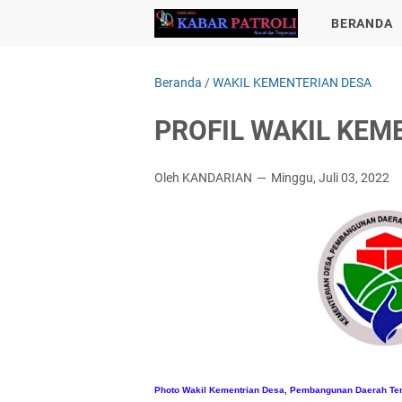
BERANDA
Beranda
/
WAKIL KEMENTERIAN DESA
PROFIL WAKIL KEM
Oleh KANDARIAN
Minggu, Juli 03, 2022
Photo Wakil Kementrian Desa, Pembangunan Daerah Tert