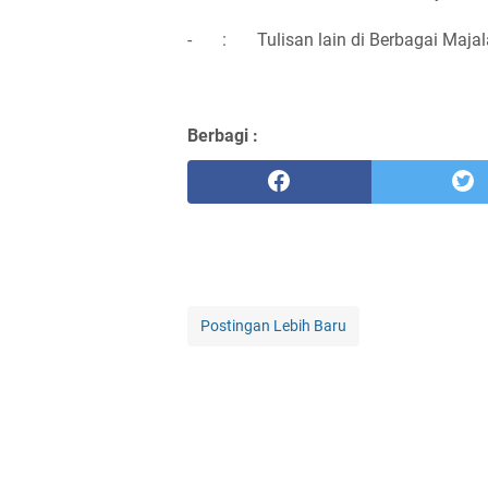
-
:
Tulisan lain di Berbagai Maj
Berbagi :
Postingan Lebih Baru