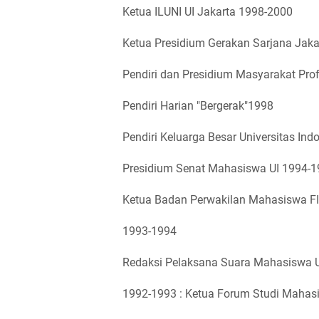
Ketua ILUNI UI Jakarta 1998-2000
Ketua Presidium Gerakan Sarjana Jak
Pendiri dan Presidium Masyarakat Pro
Pendiri Harian "Bergerak"1998
Pendiri Keluarga Besar Universitas In
Presidium Senat Mahasiswa UI 1994-
Ketua Badan Perwakilan Mahasiswa FI
1993-1994
Redaksi Pelaksana Suara Mahasiswa 
1992-1993
: Ketua Forum Studi Mahas