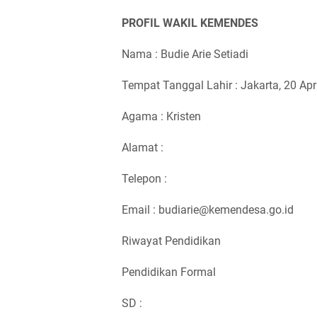
PROFIL WAKIL KEMENDES
Nama : Budie Arie Setiadi
Tempat Tanggal Lahir : Jakarta, 20 Apr
Agama : Kristen
Alamat :
Telepon :
Email : budiarie@kemendesa.go.id
Riwayat Pendidikan
Pendidikan Formal
SD :