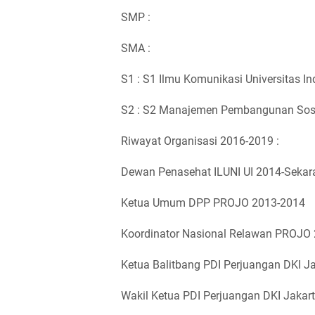
SMP :
SMA :
S1 : S1 Ilmu Komunikasi Universitas I
S2 : S2 Manajemen Pembangunan Sosia
Riwayat Organisasi 2016-2019
Dewan Penasehat ILUNI UI 2014-Sekar
Ketua Umum DPP PROJO 2013-2014
Koordinator Nasional Relawan PROJO
Ketua Balitbang PDI Perjuangan DKI J
Wakil Ketua PDI Perjuangan DKI Jakar