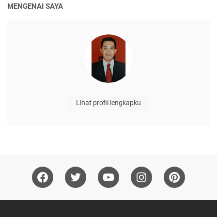
MENGENAI SAYA
Lihat profil lengkapku