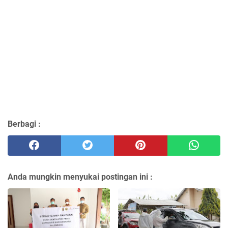
Berbagi :
Anda mungkin menyukai postingan ini :