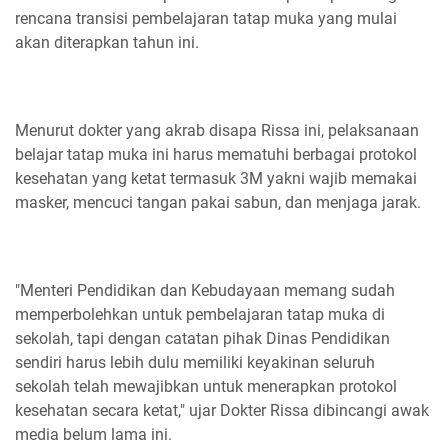
rencana transisi pembelajaran tatap muka yang mulai
akan diterapkan tahun ini.
Menurut dokter yang akrab disapa Rissa ini, pelaksanaan
belajar tatap muka ini harus mematuhi berbagai protokol
kesehatan yang ketat termasuk 3M yakni wajib memakai
masker, mencuci tangan pakai sabun, dan menjaga jarak.
"Menteri Pendidikan dan Kebudayaan memang sudah
memperbolehkan untuk pembelajaran tatap muka di
sekolah, tapi dengan catatan pihak Dinas Pendidikan
sendiri harus lebih dulu memiliki keyakinan seluruh
sekolah telah mewajibkan untuk menerapkan protokol
kesehatan secara ketat," ujar Dokter Rissa dibincangi awak
media belum lama ini.