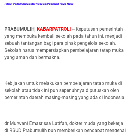
Photo: Pandangan Dokter Rissa Soal Sekolah Tatap Muka
PRABUMULIH,
KABARPATROLI
-- Keputusan pemerintah
yang membuka kembali sekolah pada tahun ini, menjadi
sebuah tantangan bagi para pihak pengelola sekolah.
Sekolah harus mempersiapkan pembelajaran tatap muka
yang aman dan bermakna.
Kebijakan untuk melakukan pembelajaran tatap muka di
sekolah atau tidak ini pun sepenuhnya diputuskan oleh
pemerintah daerah masing-masing yang ada di Indonesia.
dr Murwani Emasrissa Latifah, dokter muda yang bekerja
di RSUD Prabumulih pun memberikan pendapat mengenai