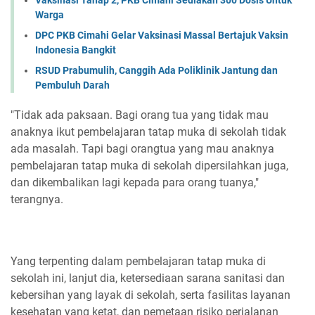
Warga
DPC PKB Cimahi Gelar Vaksinasi Massal Bertajuk Vaksin
Indonesia Bangkit
RSUD Prabumulih, Canggih Ada Poliklinik Jantung dan
Pembuluh Darah
"Tidak ada paksaan. Bagi orang tua yang tidak mau
anaknya ikut pembelajaran tatap muka di sekolah tidak
ada masalah. Tapi bagi orangtua yang mau anaknya
pembelajaran tatap muka di sekolah dipersilahkan juga,
dan dikembalikan lagi kepada para orang tuanya,"
terangnya.
Yang terpenting dalam pembelajaran tatap muka di
sekolah ini, lanjut dia, ketersediaan sarana sanitasi dan
kebersihan yang layak di sekolah, serta fasilitas layanan
kesehatan yang ketat, dan pemetaan risiko perjalanan