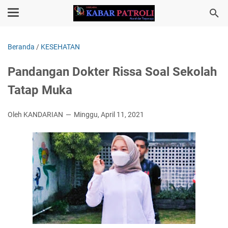
Beranda
/
KESEHATAN
Pandangan Dokter Rissa Soal Sekolah
Tatap Muka
Oleh KANDARIAN
Minggu, April 11, 2021