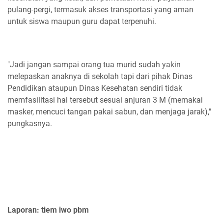
pulang-pergi, termasuk akses transportasi yang aman
untuk siswa maupun guru dapat terpenuhi.
"Jadi jangan sampai orang tua murid sudah yakin
melepaskan anaknya di sekolah tapi dari pihak Dinas
Pendidikan ataupun Dinas Kesehatan sendiri tidak
memfasilitasi hal tersebut sesuai anjuran 3 M (memakai
masker, mencuci tangan pakai sabun, dan menjaga jarak),"
pungkasnya.
Laporan: tiem iwo pbm