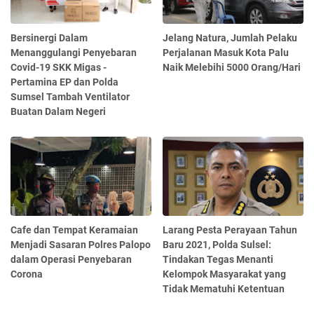
Bersinergi Dalam
Jelang Natura, Jumlah Pelaku
Menanggulangi Penyebaran
Perjalanan Masuk Kota Palu
Covid-19 SKK Migas -
Naik Melebihi 5000 Orang/Hari
Pertamina EP dan Polda
Sumsel Tambah Ventilator
Buatan Dalam Negeri
Cafe dan Tempat Keramaian
Larang Pesta Perayaan Tahun
Menjadi Sasaran Polres Palopo
Baru 2021, Polda Sulsel:
dalam Operasi Penyebaran
Tindakan Tegas Menanti
Corona
Kelompok Masyarakat yang
Tidak Mematuhi Ketentuan