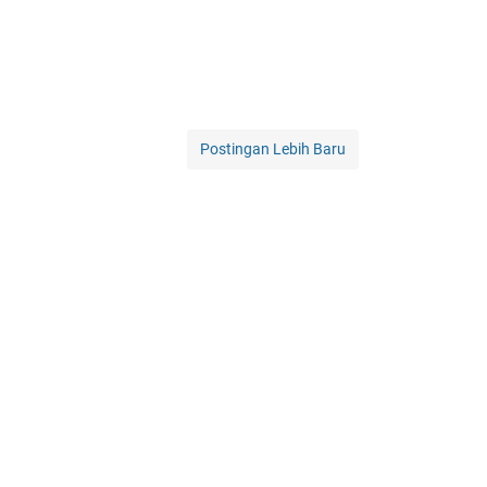
Postingan Lebih Baru