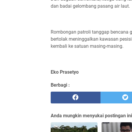
dan badai gelombang pasang air laut.
Rombongan patroli tanggap bencana g
bertolak meninggalkan kawasan pesisir
kembali ke satuan masing-masing.
Eko Prasetyo
Berbagi :
Anda mungkin menyukai postingan ini