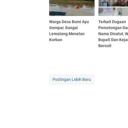
Warga Desa Bumi Ayu
Terkait Dugaan
Gempar, Sungai
Pemotongan Da
Lematang Menelan
Nama Dicatut, W
Korban
Bupati Dan Kejar
Bercuit
Postingan Lebih Baru