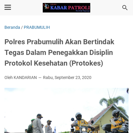
Beranda
/
PRABUMULIH
Polres Prabumulih Akan Bertindak
Tegas Dalam Penegakkan Disiplin
Protokol Kesehatan (Protokes)
Oleh KANDARIAN
Rabu, September 23, 2020