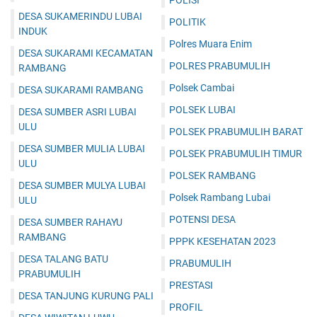
DESA SUKAMERINDU LUBAI
POLITIK
INDUK
Polres Muara Enim
DESA SUKARAMI KECAMATAN
POLRES PRABUMULIH
RAMBANG
Polsek Cambai
DESA SUKARAMI RAMBANG
POLSEK LUBAI
DESA SUMBER ASRI LUBAI
ULU
POLSEK PRABUMULIH BARAT
DESA SUMBER MULIA LUBAI
POLSEK PRABUMULIH TIMUR
ULU
POLSEK RAMBANG
DESA SUMBER MULYA LUBAI
Polsek Rambang Lubai
ULU
POTENSI DESA
DESA SUMBER RAHAYU
RAMBANG
PPPK KESEHATAN 2023
DESA TALANG BATU
PRABUMULIH
PRABUMULIH
PRESTASI
DESA TANJUNG KURUNG PALI
PROFIL