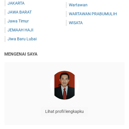
JAKARTA
Wartawan
JAWA BARAT
WARTAWAN PRABUMULIH
Jawa Timur
WISATA
JEMAAH HAJI
Jiwa Baru Lubai
MENGENAI SAYA
Lihat profil lengkapku