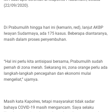
(22/09/2020).
Di Prabumulih hingga hari ini (kemarin, red), lanjut AKBP
Iwayan Sudarmaya, ada 175 kasus. Beberapa diantaranya,
masih dalam proses penyembuhan.
“Hal ini perlu kita antisipasi bersama, Prabumulih sudah
pernah di zona merah. Sekarang ini, zona orange perlu ada
langkah-langkah pencegahan dan ekonomi mulai
mengeliat,” ujarnya.
Masih kata Kapolres, tetapi masyarakat tidak sadar
bahaya COVID-19 masih mengancam. Saya selaku