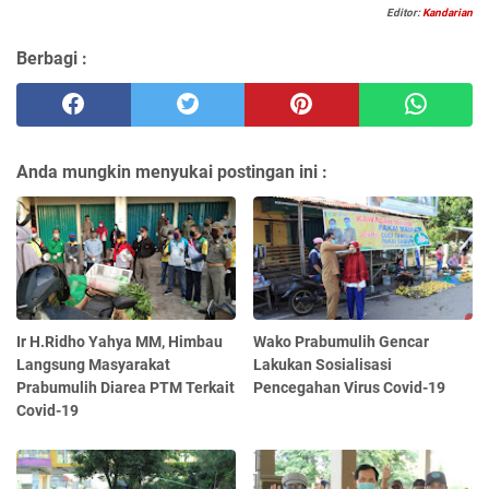
Editor:
Kandarian
Berbagi :
Anda mungkin menyukai postingan ini :
Ir H.Ridho Yahya MM, Himbau
Wako Prabumulih Gencar
Langsung Masyarakat
Lakukan Sosialisasi
Prabumulih Diarea PTM Terkait
Pencegahan Virus Covid-19
Covid-19