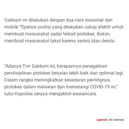
Gakkum ini dilakukan dengan dua cara stasioner dan
mobile “Operasi yustisi yang dilakukan cukup efektif untuk
membuat masyarakat sadar terkait protokes. Bukan,
membuat masyarakat takut karena sanksi atau denda.
“Adanya Tim Gakkum ini, harapannya penegakkan
pendisiplinan protokes berjalan lebih baik dan optimal lagi.
Dalam rangka meningkatkan kesadaran pentingnya,
protokes dalam melawan dan memerangi COVID-19 ini,”
tutur Kapolres seraya mengakhiri wawancara.
Laporan
: Abi Samean